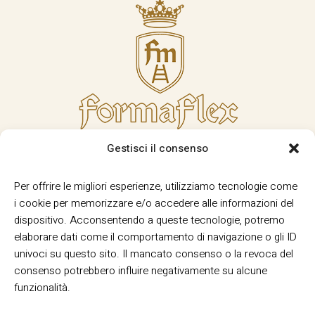
Gestisci il consenso
Per offrire le migliori esperienze, utilizziamo tecnologie come
i cookie per memorizzare e/o accedere alle informazioni del
dispositivo. Acconsentendo a queste tecnologie, potremo
elaborare dati come il comportamento di navigazione o gli ID
univoci su questo sito. Il mancato consenso o la revoca del
consenso potrebbero influire negativamente su alcune
funzionalità.