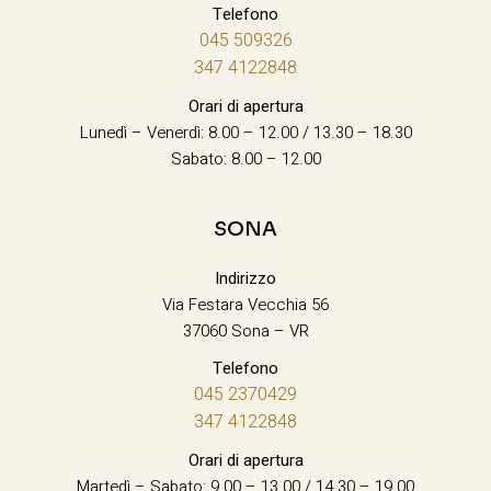
Telefono
045 509326
347 4122848
Orari di apertura
Lunedì – Venerdì: 8.00 – 12.00 / 13.30 – 18.30
Sabato: 8.00 – 12.00
SONA
Indirizzo
Via Festara Vecchia 56
37060 Sona – VR
Telefono
045 2370429
347 4122848
Orari di apertura
Martedì – Sabato: 9.00 – 13.00 / 14.30 – 19.00