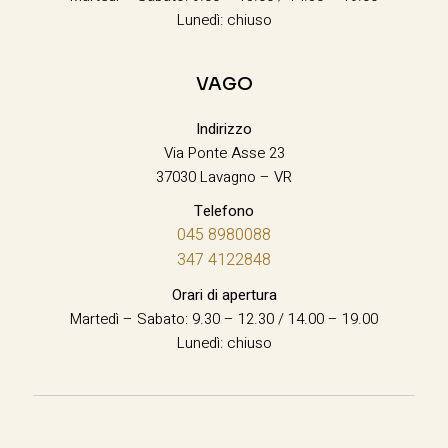
Lunedì: chiuso
VAGO
Indirizzo
Via Ponte Asse 23
37030 Lavagno – VR
Telefono
045 8980088
347 4122848
Orari di apertura
Martedì – Sabato: 9.30 – 12.30 / 14.00 – 19.00
Lunedì: chiuso