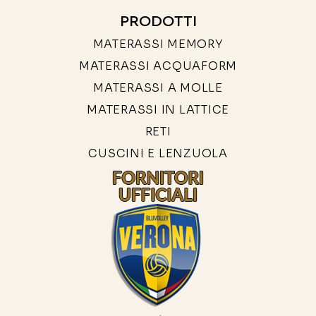
PRODOTTI
MATERASSI MEMORY
MATERASSI ACQUAFORM
MATERASSI A MOLLE
MATERASSI IN LATTICE
RETI
CUSCINI E LENZUOLA