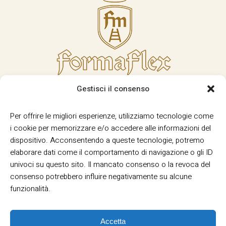
Gestisci il consenso
Per offrire le migliori esperienze, utilizziamo tecnologie come
i cookie per memorizzare e/o accedere alle informazioni del
dispositivo. Acconsentendo a queste tecnologie, potremo
elaborare dati come il comportamento di navigazione o gli ID
univoci su questo sito. Il mancato consenso o la revoca del
consenso potrebbero influire negativamente su alcune
funzionalità.
Accetta