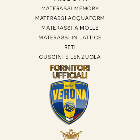
MATERASSI MEMORY
MATERASSI ACQUAFORM
MATERASSI A MOLLE
MATERASSI IN LATTICE
RETI
CUSCINI E LENZUOLA