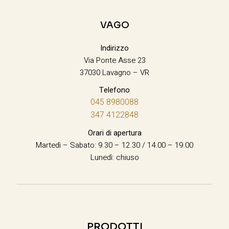
VAGO
Indirizzo
Via Ponte Asse 23
37030 Lavagno – VR
Telefono
045 8980088
347 4122848
Orari di apertura
Martedì – Sabato: 9.30 – 12.30 / 14.00 – 19.00
Lunedì: chiuso
PRODOTTI