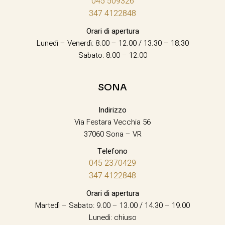
045 509326
347 4122848
Orari di apertura
Lunedì – Venerdì: 8.00 – 12.00 / 13.30 – 18.30
Sabato: 8.00 – 12.00
SONA
Indirizzo
Via Festara Vecchia 56
37060 Sona – VR
Telefono
045 2370429
347 4122848
Orari di apertura
Martedì – Sabato: 9.00 – 13.00 / 14.30 – 19.00
Lunedì: chiuso