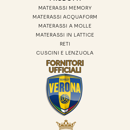
MATERASSI MEMORY
MATERASSI ACQUAFORM
MATERASSI A MOLLE
MATERASSI IN LATTICE
RETI
CUSCINI E LENZUOLA