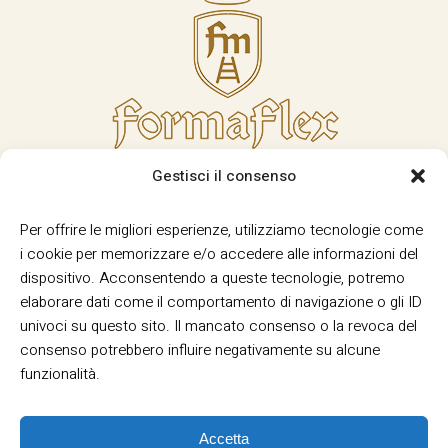
Gestisci il consenso
Per offrire le migliori esperienze, utilizziamo tecnologie come
i cookie per memorizzare e/o accedere alle informazioni del
dispositivo. Acconsentendo a queste tecnologie, potremo
elaborare dati come il comportamento di navigazione o gli ID
univoci su questo sito. Il mancato consenso o la revoca del
consenso potrebbero influire negativamente su alcune
funzionalità.
Accetta