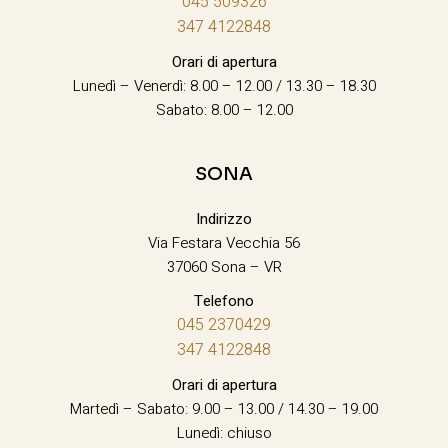
045 509326
347 4122848
Orari di apertura
Lunedì – Venerdì: 8.00 – 12.00 / 13.30 – 18.30
Sabato: 8.00 – 12.00
SONA
Indirizzo
Via Festara Vecchia 56
37060 Sona – VR
Telefono
045 2370429
347 4122848
Orari di apertura
Martedì – Sabato: 9.00 – 13.00 / 14.30 – 19.00
Lunedì: chiuso