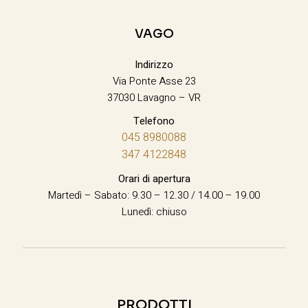
VAGO
Indirizzo
Via Ponte Asse 23
37030 Lavagno – VR
Telefono
045 8980088
347 4122848
Orari di apertura
Martedì – Sabato: 9.30 – 12.30 / 14.00 – 19.00
Lunedì: chiuso
PRODOTTI