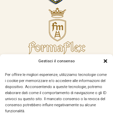
Gestisci il consenso
Per offrire le migliori esperienze, utilizziamo tecnologie come
i cookie per memorizzare e/o accedere alle informazioni del
dispositivo. Acconsentendo a queste tecnologie, potremo
elaborare dati come il comportamento di navigazione o gli ID
univoci su questo sito. Il mancato consenso o la revoca del
consenso potrebbero influire negativamente su alcune
funzionalità.