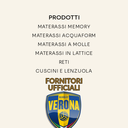
PRODOTTI
MATERASSI MEMORY
MATERASSI ACQUAFORM
MATERASSI A MOLLE
MATERASSI IN LATTICE
RETI
CUSCINI E LENZUOLA