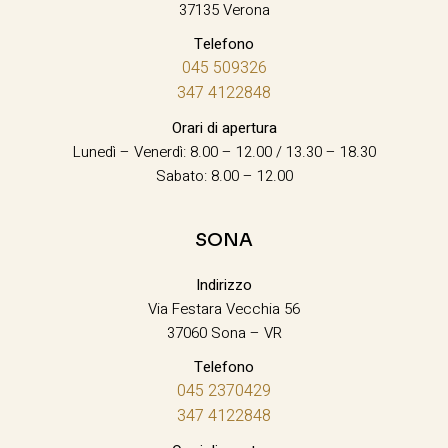
37135 Verona
Telefono
045 509326
347 4122848
Orari di apertura
Lunedì – Venerdì: 8.00 – 12.00 / 13.30 – 18.30
Sabato: 8.00 – 12.00
SONA
Indirizzo
Via Festara Vecchia 56
37060 Sona – VR
Telefono
045 2370429
347 4122848