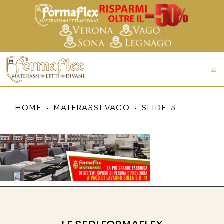
HOME
MATERASSI VAGO
SLIDE-3