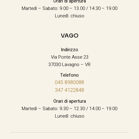
Orari di apertura
Martedì – Sabato: 9.00 – 13.00 / 14.30 – 19.00
Lunedì: chiuso
VAGO
Indirizzo
Via Ponte Asse 23
37030 Lavagno – VR
Telefono
045 8980088
347 4122848
Orari di apertura
Martedì – Sabato: 9.30 – 12.30 / 14.00 – 19.00
Lunedì: chiuso