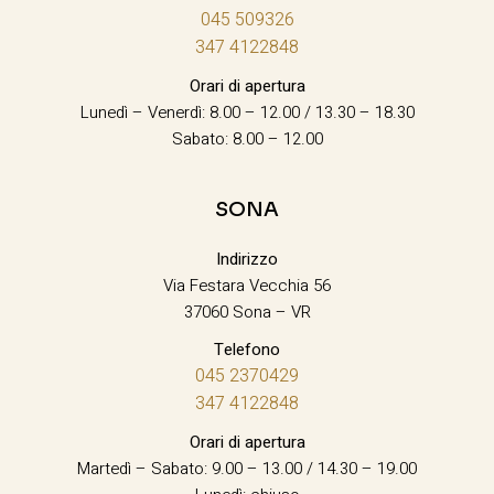
045 509326
347 4122848
Orari di apertura
Lunedì – Venerdì: 8.00 – 12.00 / 13.30 – 18.30
Sabato: 8.00 – 12.00
SONA
Indirizzo
Via Festara Vecchia 56
37060 Sona – VR
Telefono
045 2370429
347 4122848
Orari di apertura
Martedì – Sabato: 9.00 – 13.00 / 14.30 – 19.00