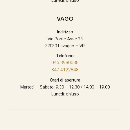
Lunedì: chiuso
VAGO
Indirizzo
Via Ponte Asse 23
37030 Lavagno – VR
Telefono
045 8980088
347 4122848
Orari di apertura
Martedì – Sabato: 9.30 – 12.30 / 14.00 – 19.00
Lunedì: chiuso