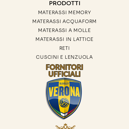
PRODOTTI
MATERASSI MEMORY
MATERASSI ACQUAFORM
MATERASSI A MOLLE
MATERASSI IN LATTICE
RETI
CUSCINI E LENZUOLA