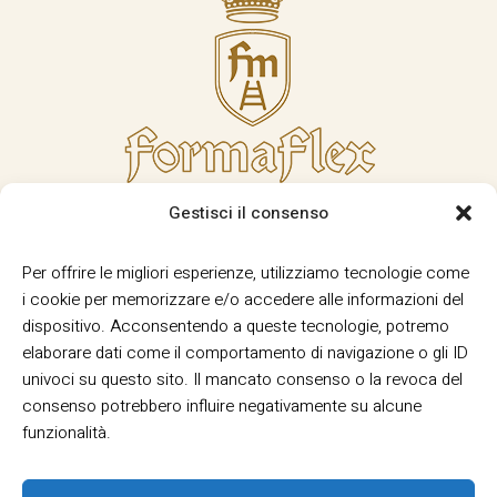
Gestisci il consenso
Per offrire le migliori esperienze, utilizziamo tecnologie come
i cookie per memorizzare e/o accedere alle informazioni del
dispositivo. Acconsentendo a queste tecnologie, potremo
elaborare dati come il comportamento di navigazione o gli ID
univoci su questo sito. Il mancato consenso o la revoca del
consenso potrebbero influire negativamente su alcune
funzionalità.