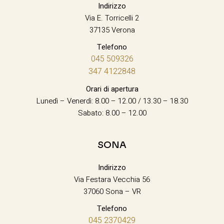
Indirizzo
Via E. Torricelli 2
37135 Verona
Telefono
045 509326
347 4122848
Orari di apertura
Lunedì – Venerdì: 8.00 – 12.00 / 13.30 – 18.30
Sabato: 8.00 – 12.00
SONA
Indirizzo
Via Festara Vecchia 56
37060 Sona – VR
Telefono
045 2370429