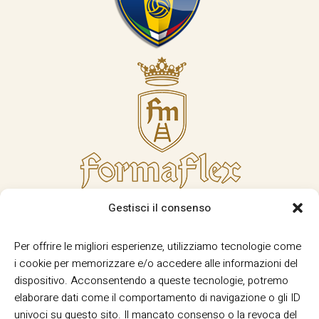
Gestisci il consenso
Per offrire le migliori esperienze, utilizziamo tecnologie come
i cookie per memorizzare e/o accedere alle informazioni del
dispositivo. Acconsentendo a queste tecnologie, potremo
elaborare dati come il comportamento di navigazione o gli ID
univoci su questo sito. Il mancato consenso o la revoca del