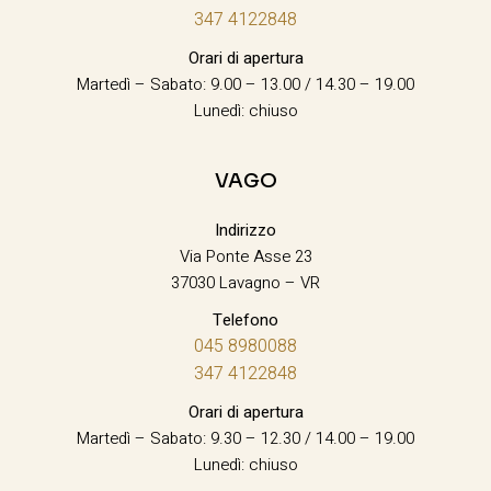
347 4122848
Orari di apertura
Martedì – Sabato: 9.00 – 13.00 / 14.30 – 19.00
Lunedì: chiuso
VAGO
Indirizzo
Via Ponte Asse 23
37030 Lavagno – VR
Telefono
045 8980088
347 4122848
Orari di apertura
Martedì – Sabato: 9.30 – 12.30 / 14.00 – 19.00
Lunedì: chiuso