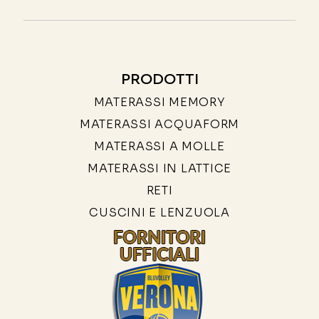
PRODOTTI
MATERASSI MEMORY
MATERASSI ACQUAFORM
MATERASSI A MOLLE
MATERASSI IN LATTICE
RETI
CUSCINI E LENZUOLA