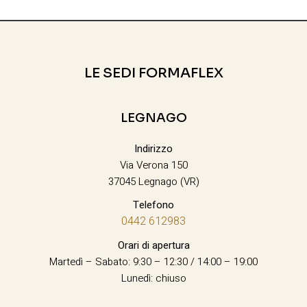
LE SEDI FORMAFLEX
LEGNAGO
Indirizzo
Via Verona 150
37045 Legnago (VR)
Telefono
0442 612983
Orari di apertura
Martedì – Sabato: 9:30 – 12:30 / 14:00 – 19:00
Lunedì: chiuso