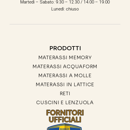
Martedì – Sabato: 9.30 – 12.30 / 14.00 – 19.00
Lunedì: chiuso
PRODOTTI
MATERASSI MEMORY
MATERASSI ACQUAFORM
MATERASSI A MOLLE
MATERASSI IN LATTICE
RETI
CUSCINI E LENZUOLA