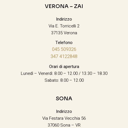
VERONA – ZAI
Indirizzo
Via E. Torricelli 2
37135 Verona
Telefono
045 509326
347 4122848
Orari di apertura
Lunedì – Venerdì: 8.00 – 12.00 / 13.30 – 18.30
Sabato: 8.00 – 12.00
SONA
Indirizzo
Via Festara Vecchia 56
37060 Sona – VR