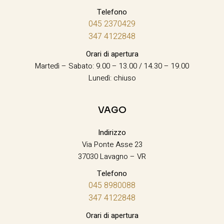
Telefono
045 2370429
347 4122848
Orari di apertura
Martedì – Sabato: 9.00 – 13.00 / 14.30 – 19.00
Lunedì: chiuso
VAGO
Indirizzo
Via Ponte Asse 23
37030 Lavagno – VR
Telefono
045 8980088
347 4122848
Orari di apertura