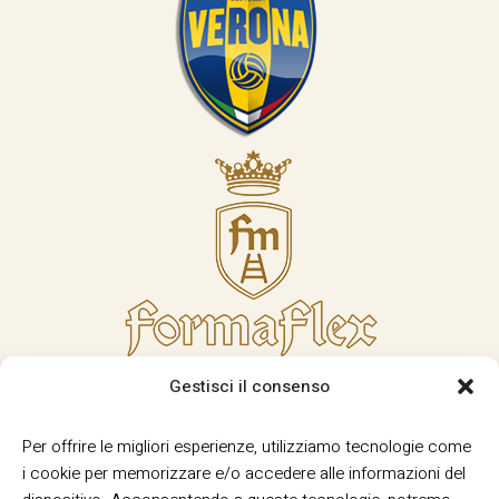
Gestisci il consenso
Per offrire le migliori esperienze, utilizziamo tecnologie come
i cookie per memorizzare e/o accedere alle informazioni del