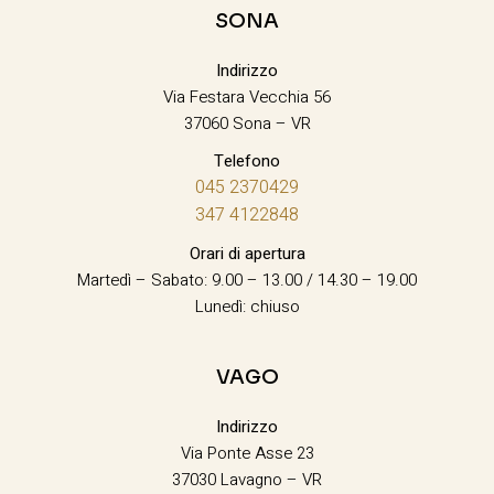
SONA
Indirizzo
Via Festara Vecchia 56
37060 Sona – VR
Telefono
045 2370429
347 4122848
Orari di apertura
Martedì – Sabato: 9.00 – 13.00 / 14.30 – 19.00
Lunedì: chiuso
VAGO
Indirizzo
Via Ponte Asse 23
37030 Lavagno – VR