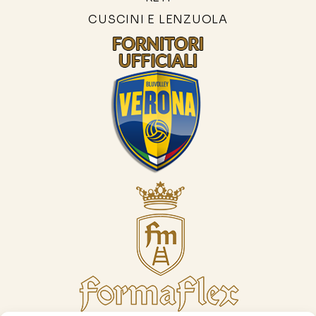
CUSCINI E LENZUOLA