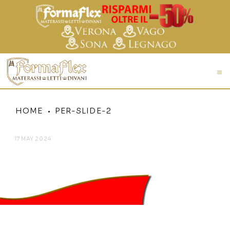
HOME
PER-SLIDE-2
17 MAY 2024
PER-SLIDE-2