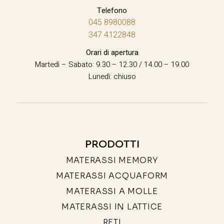
Telefono
045 8980088
347 4122848
Orari di apertura
Martedì – Sabato: 9.30 – 12.30 / 14.00 – 19.00
Lunedì: chiuso
PRODOTTI
MATERASSI MEMORY
MATERASSI ACQUAFORM
MATERASSI A MOLLE
MATERASSI IN LATTICE
RETI