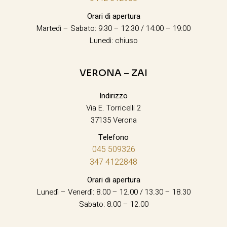
Orari di apertura
Martedì – Sabato: 9:30 – 12:30 / 14:00 – 19:00
Lunedì: chiuso
VERONA – ZAI
Indirizzo
Via E. Torricelli 2
37135 Verona
Telefono
045 509326
347 4122848
Orari di apertura
Lunedì – Venerdì: 8.00 – 12.00 / 13.30 – 18.30
Sabato: 8.00 – 12.00