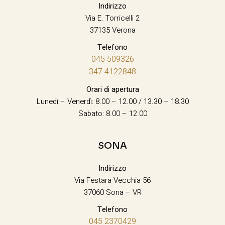
Indirizzo
Via E. Torricelli 2
37135 Verona
Telefono
045 509326
347 4122848
Orari di apertura
Lunedì – Venerdì: 8.00 – 12.00 / 13.30 – 18.30
Sabato: 8.00 – 12.00
SONA
Indirizzo
Via Festara Vecchia 56
37060 Sona – VR
Telefono
045 2370429