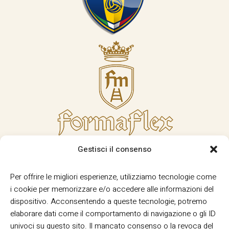
Gestisci il consenso
Per offrire le migliori esperienze, utilizziamo tecnologie come
i cookie per memorizzare e/o accedere alle informazioni del
dispositivo. Acconsentendo a queste tecnologie, potremo
elaborare dati come il comportamento di navigazione o gli ID
univoci su questo sito. Il mancato consenso o la revoca del