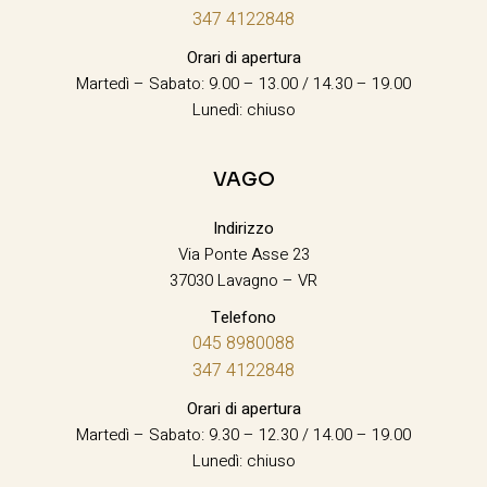
347 4122848
Orari di apertura
Martedì – Sabato: 9.00 – 13.00 / 14.30 – 19.00
Lunedì: chiuso
VAGO
Indirizzo
Via Ponte Asse 23
37030 Lavagno – VR
Telefono
045 8980088
347 4122848
Orari di apertura
Martedì – Sabato: 9.30 – 12.30 / 14.00 – 19.00
Lunedì: chiuso