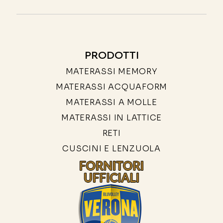
PRODOTTI
MATERASSI MEMORY
MATERASSI ACQUAFORM
MATERASSI A MOLLE
MATERASSI IN LATTICE
RETI
CUSCINI E LENZUOLA