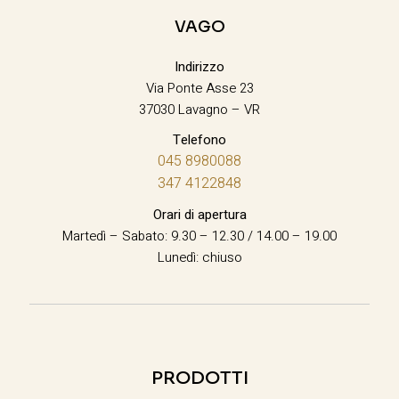
VAGO
Indirizzo
Via Ponte Asse 23
37030 Lavagno – VR
Telefono
045 8980088
347 4122848
Orari di apertura
Martedì – Sabato: 9.30 – 12.30 / 14.00 – 19.00
Lunedì: chiuso
PRODOTTI