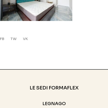
FB
TW
VK
LE SEDI FORMAFLEX
LEGNAGO