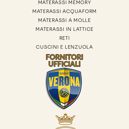
MATERASSI MEMORY
MATERASSI ACQUAFORM
MATERASSI A MOLLE
MATERASSI IN LATTICE
RETI
CUSCINI E LENZUOLA