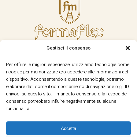
Gestisci il consenso
Per offrire le migliori esperienze, utilizziamo tecnologie come
i cookie per memorizzare e/o accedere alle informazioni del
dispositivo. Acconsentendo a queste tecnologie, potremo
elaborare dati come il comportamento di navigazione o gli ID
univoci su questo sito. Il mancato consenso o la revoca del
consenso potrebbero influire negativamente su alcune
funzionalità.
Accetta