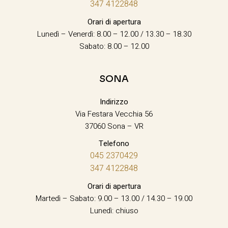
347 4122848
Orari di apertura
Lunedì – Venerdì: 8.00 – 12.00 / 13.30 – 18.30
Sabato: 8.00 – 12.00
SONA
Indirizzo
Via Festara Vecchia 56
37060 Sona – VR
Telefono
045 2370429
347 4122848
Orari di apertura
Martedì – Sabato: 9.00 – 13.00 / 14.30 – 19.00
Lunedì: chiuso