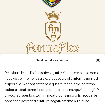
Gestisci il consenso
Per offrire le migliori esperienze, utilizziamo tecnologie come
i cookie per memorizzare e/o accedere alle informazioni del
dispositivo. Acconsentendo a queste tecnologie, potremo
elaborare dati come il comportamento di navigazione o gli ID
univoci su questo sito. Il mancato consenso o la revoca del
consenso potrebbero influire negativamente su alcune