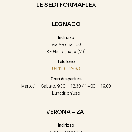
LE SEDI FORMAFLEX
LEGNAGO
Indirizzo
Via Verona 150
37045 Legnago (VR)
Telefono
0442 612983
Orari di apertura
Martedì – Sabato: 9:30 – 12:30 / 14:00 – 19:00
Lunedì: chiuso
VERONA – ZAI
Indirizzo