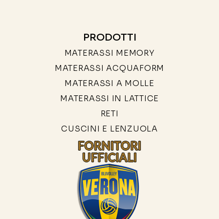
PRODOTTI
MATERASSI MEMORY
MATERASSI ACQUAFORM
MATERASSI A MOLLE
MATERASSI IN LATTICE
RETI
CUSCINI E LENZUOLA