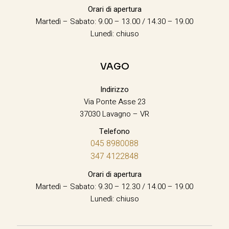
Orari di apertura
Martedì – Sabato: 9.00 – 13.00 / 14.30 – 19.00
Lunedì: chiuso
VAGO
Indirizzo
Via Ponte Asse 23
37030 Lavagno – VR
Telefono
045 8980088
347 4122848
Orari di apertura
Martedì – Sabato: 9.30 – 12.30 / 14.00 – 19.00
Lunedì: chiuso