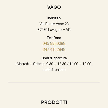
VAGO
Indirizzo
Via Ponte Asse 23
37030 Lavagno – VR
Telefono
045 8980088
347 4122848
Orari di apertura
Martedì – Sabato: 9.30 – 12.30 / 14.00 – 19.00
Lunedì: chiuso
PRODOTTI