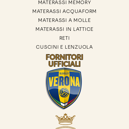
MATERASSI MEMORY
MATERASSI ACQUAFORM
MATERASSI A MOLLE
MATERASSI IN LATTICE
RETI
CUSCINI E LENZUOLA