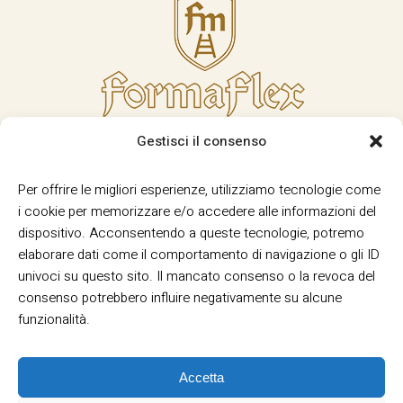
Gestisci il consenso
Per offrire le migliori esperienze, utilizziamo tecnologie come
i cookie per memorizzare e/o accedere alle informazioni del
dispositivo. Acconsentendo a queste tecnologie, potremo
elaborare dati come il comportamento di navigazione o gli ID
univoci su questo sito. Il mancato consenso o la revoca del
consenso potrebbero influire negativamente su alcune
funzionalità.
Accetta