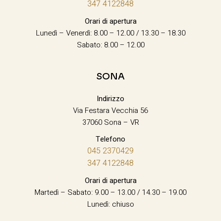
347 4122848
Orari di apertura
Lunedì – Venerdì: 8.00 – 12.00 / 13.30 – 18.30
Sabato: 8.00 – 12.00
SONA
Indirizzo
Via Festara Vecchia 56
37060 Sona – VR
Telefono
045 2370429
347 4122848
Orari di apertura
Martedì – Sabato: 9.00 – 13.00 / 14.30 – 19.00
Lunedì: chiuso