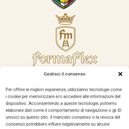
Gestisci il consenso
Per offrire le migliori esperienze, utilizziamo tecnologie come
i cookie per memorizzare e/o accedere alle informazioni del
dispositivo. Acconsentendo a queste tecnologie, potremo
elaborare dati come il comportamento di navigazione o gli ID
univoci su questo sito. Il mancato consenso o la revoca del
consenso potrebbero influire negativamente su alcune