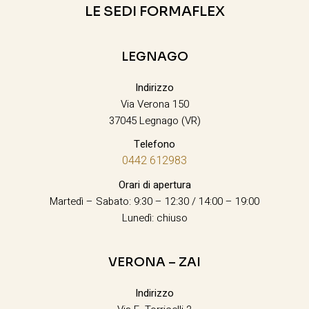
LE SEDI FORMAFLEX
LEGNAGO
Indirizzo
Via Verona 150
37045 Legnago (VR)
Telefono
0442 612983
Orari di apertura
Martedì – Sabato: 9:30 – 12:30 / 14:00 – 19:00
Lunedì: chiuso
VERONA – ZAI
Indirizzo