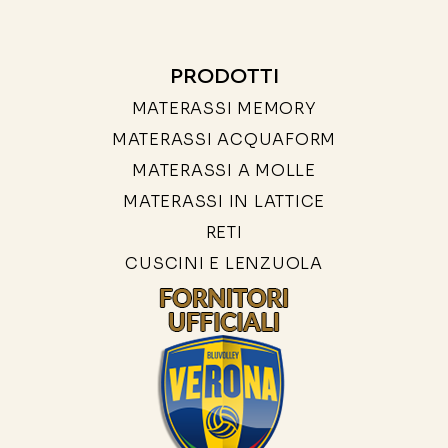
PRODOTTI
MATERASSI MEMORY
MATERASSI ACQUAFORM
MATERASSI A MOLLE
MATERASSI IN LATTICE
RETI
CUSCINI E LENZUOLA