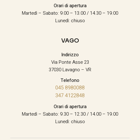
Orari di apertura
Martedì – Sabato: 9.00 – 13.00 / 14.30 – 19.00
Lunedì: chiuso
VAGO
Indirizzo
Via Ponte Asse 23
37030 Lavagno – VR
Telefono
045 8980088
347 4122848
Orari di apertura
Martedì – Sabato: 9.30 – 12.30 / 14.00 – 19.00
Lunedì: chiuso