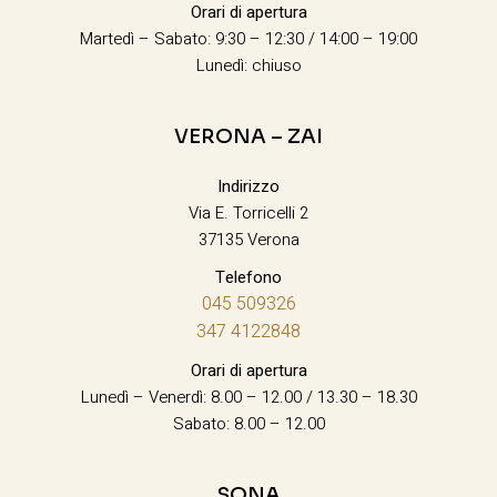
Orari di apertura
Martedì – Sabato: 9:30 – 12:30 / 14:00 – 19:00
Lunedì: chiuso
VERONA – ZAI
Indirizzo
Via E. Torricelli 2
37135 Verona
Telefono
045 509326
347 4122848
Orari di apertura
Lunedì – Venerdì: 8.00 – 12.00 / 13.30 – 18.30
Sabato: 8.00 – 12.00
SONA