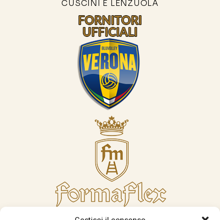
CUSCINI E LENZUOLA