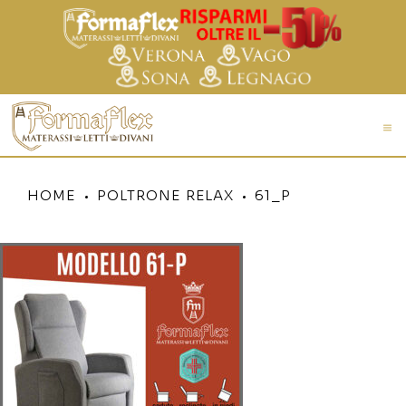
HOME
POLTRONE RELAX
61_P