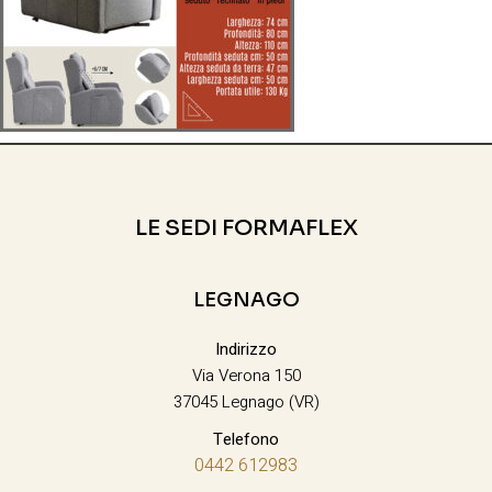
LE SEDI FORMAFLEX
LEGNAGO
Indirizzo
Via Verona 150
37045 Legnago (VR)
Telefono
0442 612983