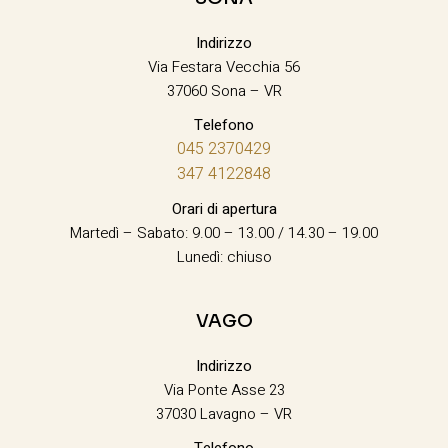
Indirizzo
Via Festara Vecchia 56
37060 Sona – VR
Telefono
045 2370429
347 4122848
Orari di apertura
Martedì – Sabato: 9.00 – 13.00 / 14.30 – 19.00
Lunedì: chiuso
VAGO
Indirizzo
Via Ponte Asse 23
37030 Lavagno – VR
Telefono