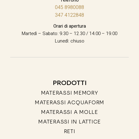
045 8980088
347 4122848
Orari di apertura
Martedì – Sabato: 9.30 – 12.30 / 14.00 – 19.00
Lunedì: chiuso
PRODOTTI
MATERASSI MEMORY
MATERASSI ACQUAFORM
MATERASSI A MOLLE
MATERASSI IN LATTICE
RETI