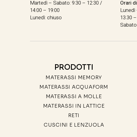
Martedì – Sabato: 9:30 – 12:30 /
Orari d
14:00 – 19:00
Lunedì 
Lunedì: chiuso
13.30 –
Sabato:
PRODOTTI
MATERASSI MEMORY
MATERASSI ACQUAFORM
MATERASSI A MOLLE
MATERASSI IN LATTICE
RETI
CUSCINI E LENZUOLA