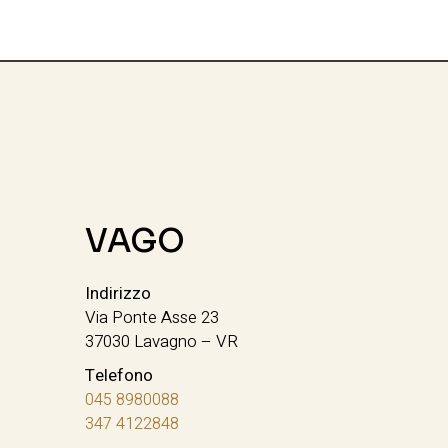
VAGO
Indirizzo
Via Ponte Asse 23
37030 Lavagno – VR
Telefono
045 8980088
347 4122848