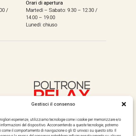
Orari di apertura
00 /
Martedì – Sabato: 9.30 – 12.30 /
14.00 – 19.00
Lunedì: chiuso
Gestisci il consenso
e migliori esperienze, utilizziamo tecnologie come i cookie per memorizzare e/o
e informazioni del dispositivo. Acconsentendo a queste tecnologie, potremo
i come il comportamento di navigazione o gli ID univoci su questo sito. Il