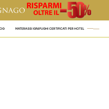
LOG
MATERASSI IGNIFUGHI CERTIFICATI PER HOTEL