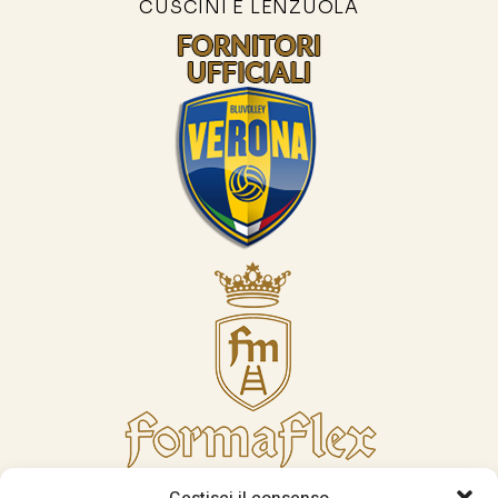
CUSCINI E LENZUOLA