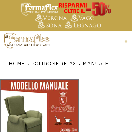
HOME
POLTRONE RELAX
MANUALE