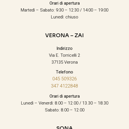
Orari di apertura
Martedì – Sabato: 9:30 – 12:30 / 14:00 – 19:00
Lunedì: chiuso
VERONA – ZAI
Indirizzo
Via E. Torricelli 2
37135 Verona
Telefono
045 509326
347 4122848
Orari di apertura
Lunedì – Venerdì: 8.00 – 12.00 / 13.30 – 18.30
Sabato: 8.00 – 12.00
SONA