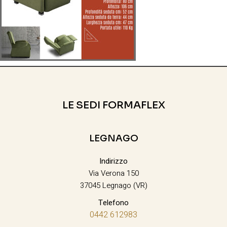
LE SEDI FORMAFLEX
LEGNAGO
Indirizzo
Via Verona 150
37045 Legnago (VR)
Telefono
0442 612983