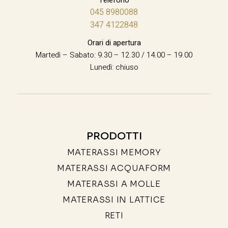
045 8980088
347 4122848
Orari di apertura
Martedì – Sabato: 9.30 – 12.30 / 14.00 – 19.00
Lunedì: chiuso
PRODOTTI
MATERASSI MEMORY
MATERASSI ACQUAFORM
MATERASSI A MOLLE
MATERASSI IN LATTICE
RETI