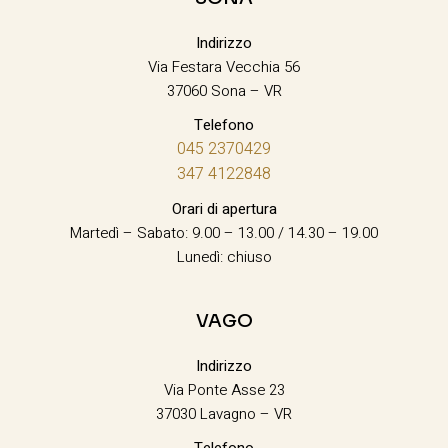
Indirizzo
Via Festara Vecchia 56
37060 Sona – VR
Telefono
045 2370429
347 4122848
Orari di apertura
Martedì – Sabato: 9.00 – 13.00 / 14.30 – 19.00
Lunedì: chiuso
VAGO
Indirizzo
Via Ponte Asse 23
37030 Lavagno – VR
Telefono