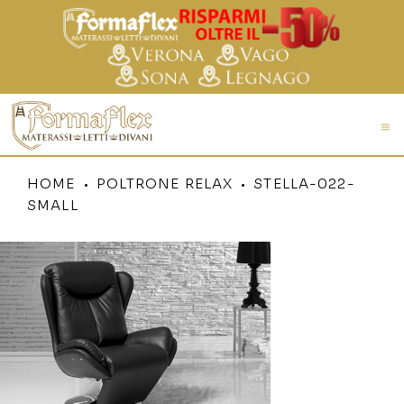
HOME
POLTRONE RELAX
STELLA-022-
SMALL