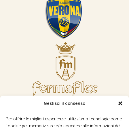
Gestisci il consenso
Per offrire le migliori esperienze, utilizziamo tecnologie come
i cookie per memorizzare e/o accedere alle informazioni del