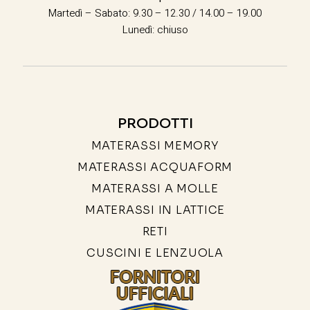
Martedì – Sabato: 9.30 – 12.30 / 14.00 – 19.00
Lunedì: chiuso
PRODOTTI
MATERASSI MEMORY
MATERASSI ACQUAFORM
MATERASSI A MOLLE
MATERASSI IN LATTICE
RETI
CUSCINI E LENZUOLA