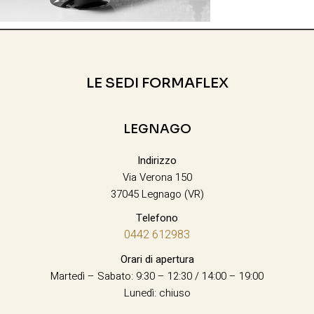
LE SEDI FORMAFLEX
LEGNAGO
Indirizzo
Via Verona 150
37045 Legnago (VR)
Telefono
0442 612983
Orari di apertura
Martedì – Sabato: 9:30 – 12:30 / 14:00 – 19:00
Lunedì: chiuso