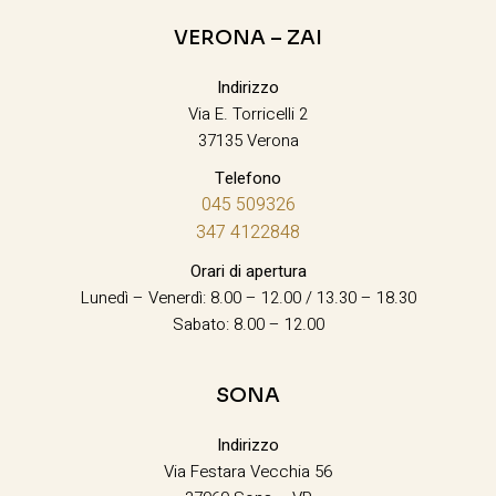
VERONA – ZAI
Indirizzo
Via E. Torricelli 2
37135 Verona
Telefono
045 509326
347 4122848
Orari di apertura
Lunedì – Venerdì: 8.00 – 12.00 / 13.30 – 18.30
Sabato: 8.00 – 12.00
SONA
Indirizzo
Via Festara Vecchia 56