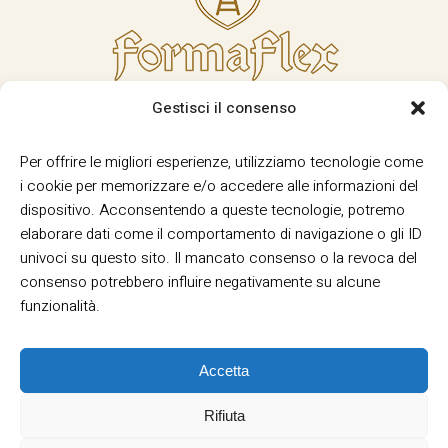
Gestisci il consenso
Per offrire le migliori esperienze, utilizziamo tecnologie come
i cookie per memorizzare e/o accedere alle informazioni del
dispositivo. Acconsentendo a queste tecnologie, potremo
elaborare dati come il comportamento di navigazione o gli ID
univoci su questo sito. Il mancato consenso o la revoca del
consenso potrebbero influire negativamente su alcune
funzionalità.
Accetta
Rifiuta
Termini e Condizioni
Privacy
Informativa
|
|