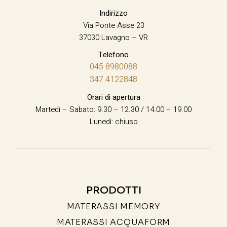
Indirizzo
Via Ponte Asse 23
37030 Lavagno – VR
Telefono
045 8980088
347 4122848
Orari di apertura
Martedì – Sabato: 9.30 – 12.30 / 14.00 – 19.00
Lunedì: chiuso
PRODOTTI
MATERASSI MEMORY
MATERASSI ACQUAFORM