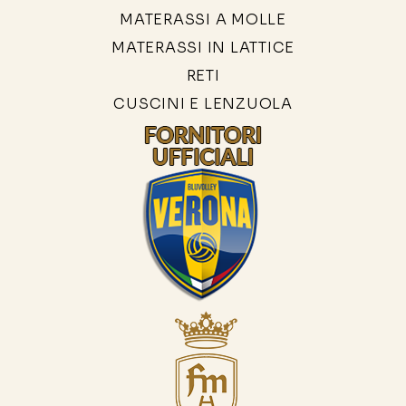
MATERASSI A MOLLE
MATERASSI IN LATTICE
RETI
CUSCINI E LENZUOLA