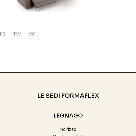
FB
TW
VK
LE SEDI FORMAFLEX
LEGNAGO
Indirizzo