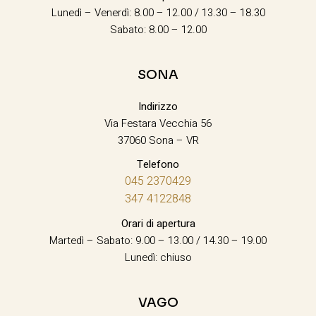
Lunedì – Venerdì: 8.00 – 12.00 / 13.30 – 18.30
Sabato: 8.00 – 12.00
SONA
Indirizzo
Via Festara Vecchia 56
37060 Sona – VR
Telefono
045 2370429
347 4122848
Orari di apertura
Martedì – Sabato: 9.00 – 13.00 / 14.30 – 19.00
Lunedì: chiuso
VAGO