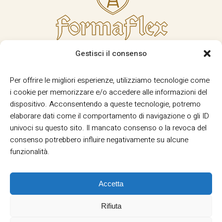
Gestisci il consenso
Per offrire le migliori esperienze, utilizziamo tecnologie come
i cookie per memorizzare e/o accedere alle informazioni del
dispositivo. Acconsentendo a queste tecnologie, potremo
elaborare dati come il comportamento di navigazione o gli ID
univoci su questo sito. Il mancato consenso o la revoca del
consenso potrebbero influire negativamente su alcune
funzionalità.
Accetta
Rifiuta
Termini e Condizioni
Privacy
Informativa
|
|