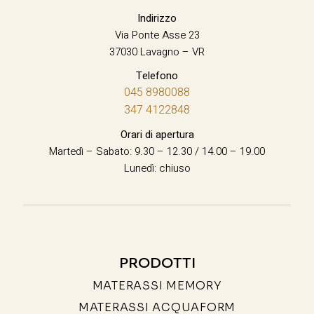
Indirizzo
Via Ponte Asse 23
37030 Lavagno – VR
Telefono
045 8980088
347 4122848
Orari di apertura
Martedì – Sabato: 9.30 – 12.30 / 14.00 – 19.00
Lunedì: chiuso
PRODOTTI
MATERASSI MEMORY
MATERASSI ACQUAFORM