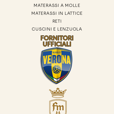
MATERASSI A MOLLE
MATERASSI IN LATTICE
RETI
CUSCINI E LENZUOLA