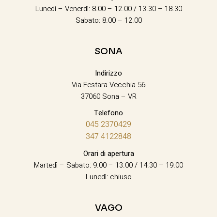
Lunedì – Venerdì: 8.00 – 12.00 / 13.30 – 18.30
Sabato: 8.00 – 12.00
SONA
Indirizzo
Via Festara Vecchia 56
37060 Sona – VR
Telefono
045 2370429
347 4122848
Orari di apertura
Martedì – Sabato: 9.00 – 13.00 / 14.30 – 19.00
Lunedì: chiuso
VAGO