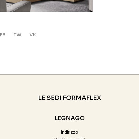
FB
TW
VK
LE SEDI FORMAFLEX
LEGNAGO
Indirizzo