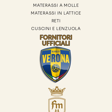
MATERASSI A MOLLE
MATERASSI IN LATTICE
RETI
CUSCINI E LENZUOLA