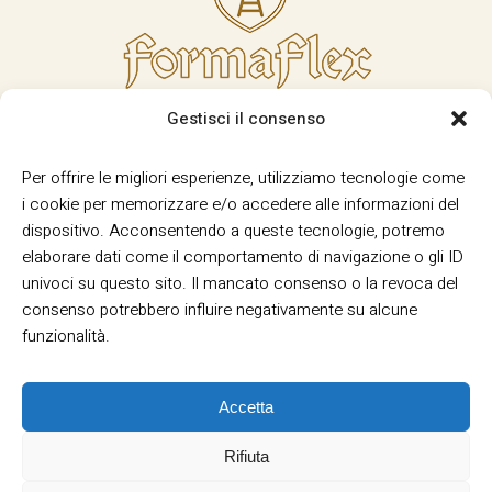
Gestisci il consenso
Per offrire le migliori esperienze, utilizziamo tecnologie come
i cookie per memorizzare e/o accedere alle informazioni del
dispositivo. Acconsentendo a queste tecnologie, potremo
elaborare dati come il comportamento di navigazione o gli ID
univoci su questo sito. Il mancato consenso o la revoca del
consenso potrebbero influire negativamente su alcune
funzionalità.
Accetta
Rifiuta
Termini e Condizioni
Privacy
Informativa
|
|