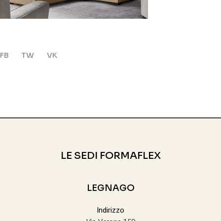
FB
TW
VK
LE SEDI FORMAFLEX
LEGNAGO
Indirizzo