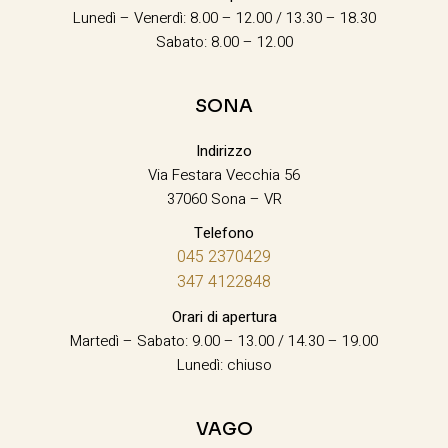
Lunedì – Venerdì: 8.00 – 12.00 / 13.30 – 18.30
Sabato: 8.00 – 12.00
SONA
Indirizzo
Via Festara Vecchia 56
37060 Sona – VR
Telefono
045 2370429
347 4122848
Orari di apertura
Martedì – Sabato: 9.00 – 13.00 / 14.30 – 19.00
Lunedì: chiuso
VAGO