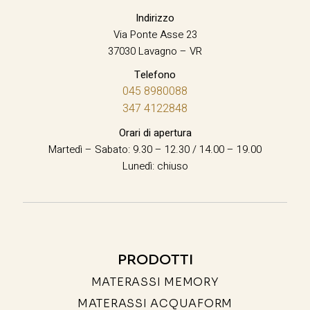
Indirizzo
Via Ponte Asse 23
37030 Lavagno – VR
Telefono
045 8980088
347 4122848
Orari di apertura
Martedì – Sabato: 9.30 – 12.30 / 14.00 – 19.00
Lunedì: chiuso
PRODOTTI
MATERASSI MEMORY
MATERASSI ACQUAFORM