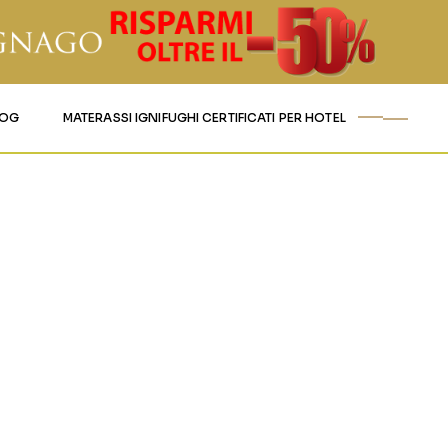
LOG
MATERASSI IGNIFUGHI CERTIFICATI PER HOTEL