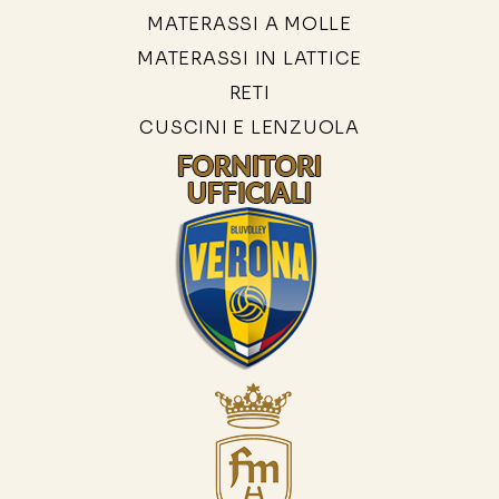
MATERASSI A MOLLE
MATERASSI IN LATTICE
RETI
CUSCINI E LENZUOLA