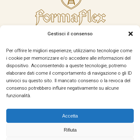
Gestisci il consenso
Per offrire le migliori esperienze, utilizziamo tecnologie come
i cookie per memorizzare e/o accedere alle informazioni del
dispositivo. Acconsentendo a queste tecnologie, potremo
elaborare dati come il comportamento di navigazione o gli ID
univoci su questo sito. Il mancato consenso o la revoca del
consenso potrebbero influire negativamente su alcune
funzionalità.
Accetta
Rifiuta
Termini e Condizioni
Privacy
Informativa
|
|