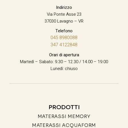
Indirizzo
Via Ponte Asse 23
37030 Lavagno – VR
Telefono
045 8980088
347 4122848
Orari di apertura
Martedì – Sabato: 9.30 – 12.30 / 14.00 – 19.00
Lunedì: chiuso
PRODOTTI
MATERASSI MEMORY
MATERASSI ACQUAFORM