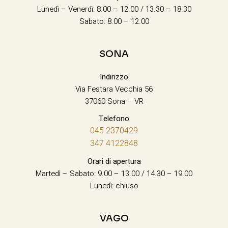
Lunedì – Venerdì: 8.00 – 12.00 / 13.30 – 18.30
Sabato: 8.00 – 12.00
SONA
Indirizzo
Via Festara Vecchia 56
37060 Sona – VR
Telefono
045 2370429
347 4122848
Orari di apertura
Martedì – Sabato: 9.00 – 13.00 / 14.30 – 19.00
Lunedì: chiuso
VAGO