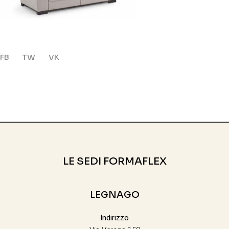
FB
TW
VK
LE SEDI FORMAFLEX
LEGNAGO
Indirizzo