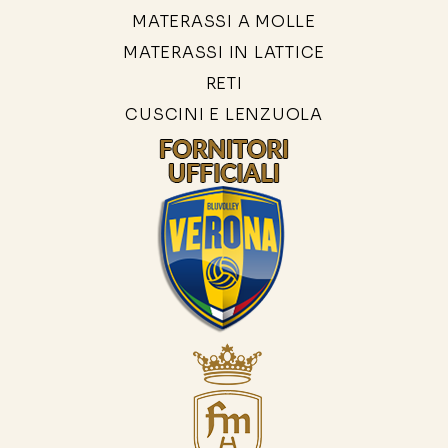
MATERASSI A MOLLE
MATERASSI IN LATTICE
RETI
CUSCINI E LENZUOLA