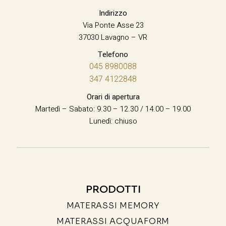
Indirizzo
Via Ponte Asse 23
37030 Lavagno – VR
Telefono
045 8980088
347 4122848
Orari di apertura
Martedì – Sabato: 9.30 – 12.30 / 14.00 – 19.00
Lunedì: chiuso
PRODOTTI
MATERASSI MEMORY
MATERASSI ACQUAFORM