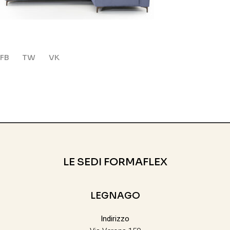
FB
TW
VK
LE SEDI FORMAFLEX
LEGNAGO
Indirizzo