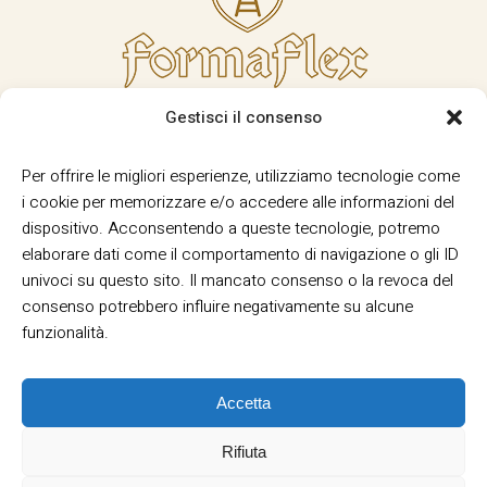
Gestisci il consenso
Per offrire le migliori esperienze, utilizziamo tecnologie come
i cookie per memorizzare e/o accedere alle informazioni del
dispositivo. Acconsentendo a queste tecnologie, potremo
elaborare dati come il comportamento di navigazione o gli ID
univoci su questo sito. Il mancato consenso o la revoca del
consenso potrebbero influire negativamente su alcune
funzionalità.
Accetta
Rifiuta
Termini e Condizioni
Privacy
Informativa
|
|