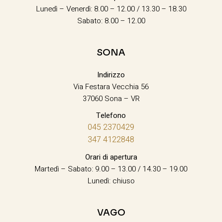
Lunedì – Venerdì: 8.00 – 12.00 / 13.30 – 18.30
Sabato: 8.00 – 12.00
SONA
Indirizzo
Via Festara Vecchia 56
37060 Sona – VR
Telefono
045 2370429
347 4122848
Orari di apertura
Martedì – Sabato: 9.00 – 13.00 / 14.30 – 19.00
Lunedì: chiuso
VAGO