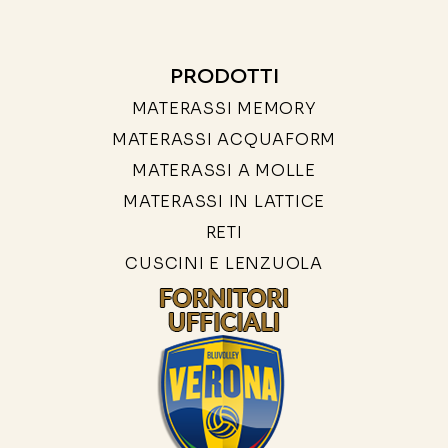
PRODOTTI
MATERASSI MEMORY
MATERASSI ACQUAFORM
MATERASSI A MOLLE
MATERASSI IN LATTICE
RETI
CUSCINI E LENZUOLA