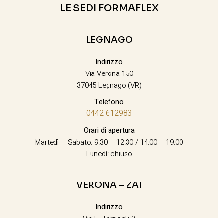
LE SEDI FORMAFLEX
LEGNAGO
Indirizzo
Via Verona 150
37045 Legnago (VR)
Telefono
0442 612983
Orari di apertura
Martedì – Sabato: 9:30 – 12:30 / 14:00 – 19:00
Lunedì: chiuso
VERONA – ZAI
Indirizzo