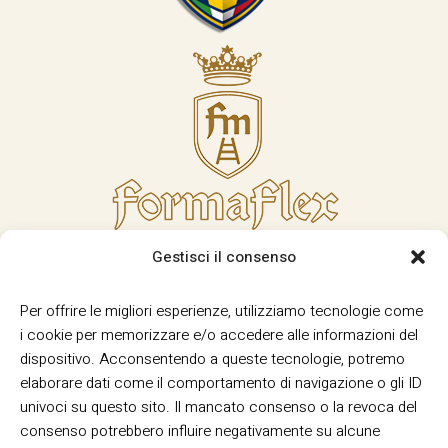
Gestisci il consenso
Per offrire le migliori esperienze, utilizziamo tecnologie come
i cookie per memorizzare e/o accedere alle informazioni del
dispositivo. Acconsentendo a queste tecnologie, potremo
elaborare dati come il comportamento di navigazione o gli ID
univoci su questo sito. Il mancato consenso o la revoca del
consenso potrebbero influire negativamente su alcune