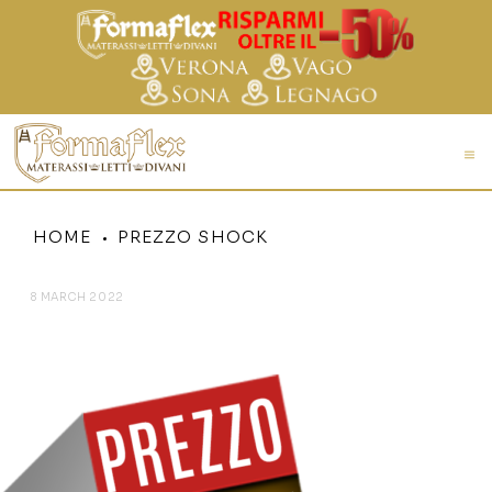
HOME
PREZZO SHOCK
8 MARCH 2022
PREZZO SHOCK