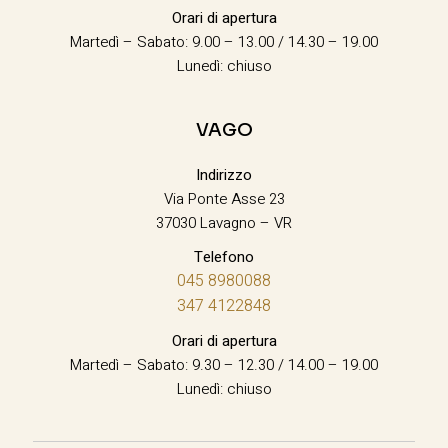
Orari di apertura
Martedì – Sabato: 9.00 – 13.00 / 14.30 – 19.00
Lunedì: chiuso
VAGO
Indirizzo
Via Ponte Asse 23
37030 Lavagno – VR
Telefono
045 8980088
347 4122848
Orari di apertura
Martedì – Sabato: 9.30 – 12.30 / 14.00 – 19.00
Lunedì: chiuso