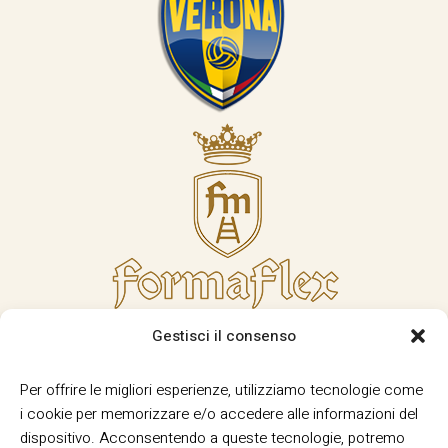
Gestisci il consenso
Per offrire le migliori esperienze, utilizziamo tecnologie come
i cookie per memorizzare e/o accedere alle informazioni del
dispositivo. Acconsentendo a queste tecnologie, potremo