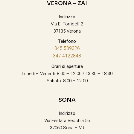
VERONA – ZAI
Indirizzo
Via E. Torricelli 2
37135 Verona
Telefono
045 509326
347 4122848
Orari di apertura
Lunedì – Venerdì: 8.00 – 12.00 / 13.30 – 18.30
Sabato: 8.00 – 12.00
SONA
Indirizzo
Via Festara Vecchia 56
37060 Sona – VR