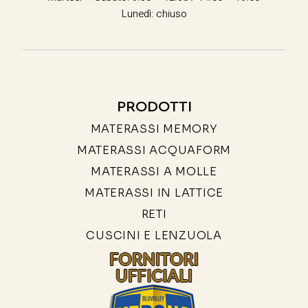
Lunedì: chiuso
PRODOTTI
MATERASSI MEMORY
MATERASSI ACQUAFORM
MATERASSI A MOLLE
MATERASSI IN LATTICE
RETI
CUSCINI E LENZUOLA