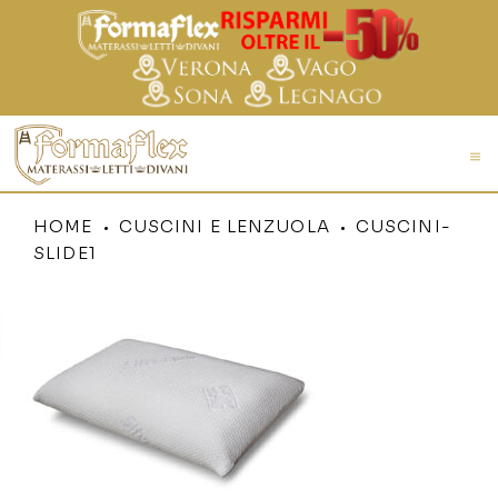
HOME
CUSCINI E LENZUOLA
CUSCINI-
SLIDE1