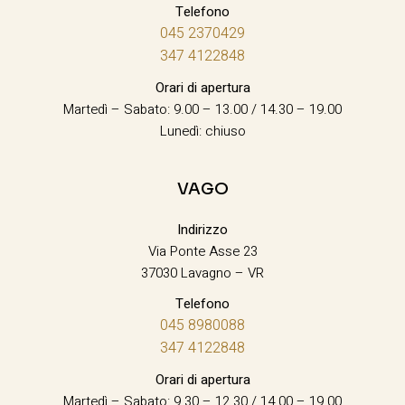
Telefono
045 2370429
347 4122848
Orari di apertura
Martedì – Sabato: 9.00 – 13.00 / 14.30 – 19.00
Lunedì: chiuso
VAGO
Indirizzo
Via Ponte Asse 23
37030 Lavagno – VR
Telefono
045 8980088
347 4122848
Orari di apertura
Martedì – Sabato: 9.30 – 12.30 / 14.00 – 19.00