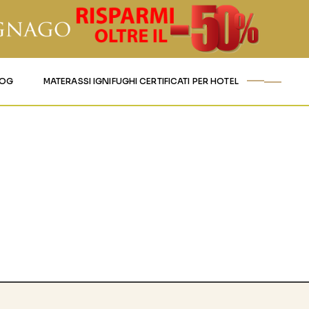
LOG
MATERASSI IGNIFUGHI CERTIFICATI PER HOTEL