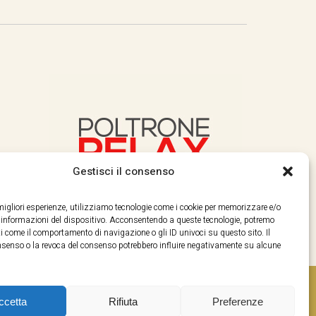
Gestisci il consenso
e migliori esperienze, utilizziamo tecnologie come i cookie per memorizzare e/o
e informazioni del dispositivo. Acconsentendo a queste tecnologie, potremo
i come il comportamento di navigazione o gli ID univoci su questo sito. Il
enso o la revoca del consenso potrebbero influire negativamente su alcune
ccetta
Rifiuta
Preferenze