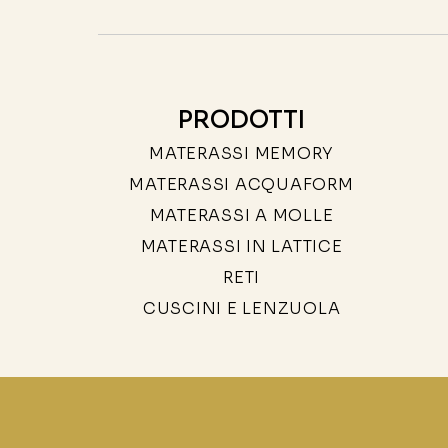
PRODOTTI
MATERASSI MEMORY
MATERASSI ACQUAFORM
MATERASSI A MOLLE
MATERASSI IN LATTICE
RETI
CUSCINI E LENZUOLA