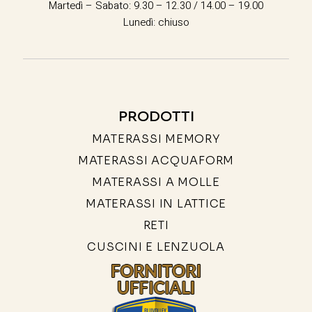
Martedì – Sabato: 9.30 – 12.30 / 14.00 – 19.00
Lunedì: chiuso
PRODOTTI
MATERASSI MEMORY
MATERASSI ACQUAFORM
MATERASSI A MOLLE
MATERASSI IN LATTICE
RETI
CUSCINI E LENZUOLA