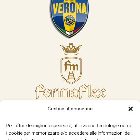
Gestisci il consenso
Per offrire le migliori esperienze, utilizziamo tecnologie come
i cookie per memorizzare e/o accedere alle informazioni del