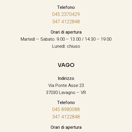
Telefono
045 2370429
347 4122848
Orari di apertura
Martedì – Sabato: 9.00 – 13.00 / 14.30 – 19.00
Lunedì: chiuso
VAGO
Indirizzo
Via Ponte Asse 23
37030 Lavagno – VR
Telefono
045 8980088
347 4122848
Orari di apertura