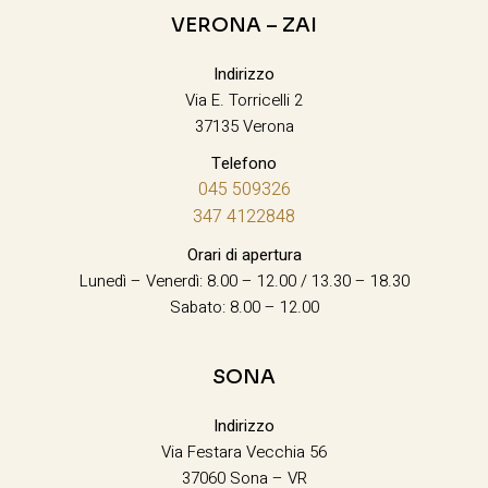
VERONA – ZAI
Indirizzo
Via E. Torricelli 2
37135 Verona
Telefono
045 509326
347 4122848
Orari di apertura
Lunedì – Venerdì: 8.00 – 12.00 / 13.30 – 18.30
Sabato: 8.00 – 12.00
SONA
Indirizzo
Via Festara Vecchia 56
37060 Sona – VR