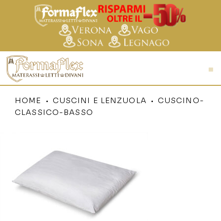
HOME
CUSCINI E LENZUOLA
CUSCINO-
CLASSICO-BASSO