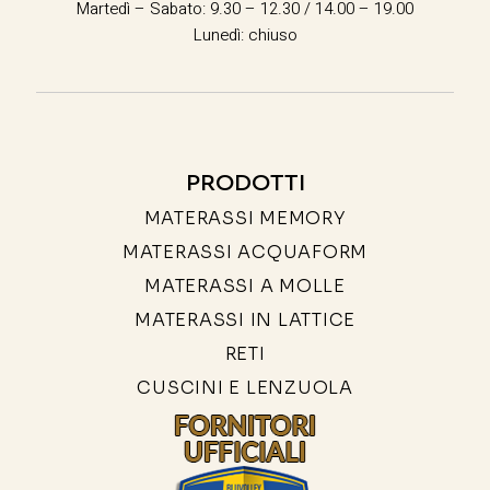
Martedì – Sabato: 9.30 – 12.30 / 14.00 – 19.00
Lunedì: chiuso
PRODOTTI
MATERASSI MEMORY
MATERASSI ACQUAFORM
MATERASSI A MOLLE
MATERASSI IN LATTICE
RETI
CUSCINI E LENZUOLA