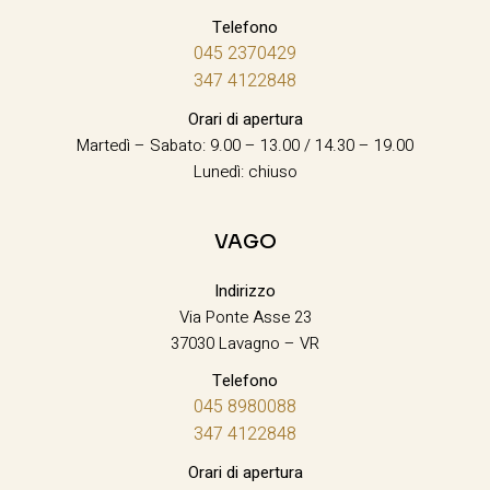
Telefono
045 2370429
347 4122848
Orari di apertura
Martedì – Sabato: 9.00 – 13.00 / 14.30 – 19.00
Lunedì: chiuso
VAGO
Indirizzo
Via Ponte Asse 23
37030 Lavagno – VR
Telefono
045 8980088
347 4122848
Orari di apertura