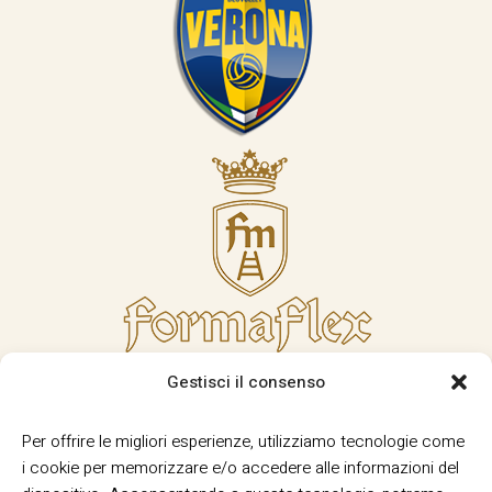
Gestisci il consenso
Per offrire le migliori esperienze, utilizziamo tecnologie come
i cookie per memorizzare e/o accedere alle informazioni del