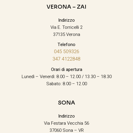
VERONA – ZAI
Indirizzo
Via E. Torricelli 2
37135 Verona
Telefono
045 509326
347 4122848
Orari di apertura
Lunedì – Venerdì: 8.00 – 12.00 / 13.30 – 18.30
Sabato: 8.00 – 12.00
SONA
Indirizzo
Via Festara Vecchia 56
37060 Sona – VR