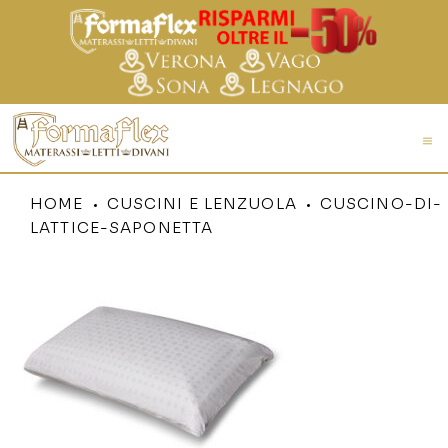
HOME
CUSCINI E LENZUOLA
CUSCINO-DI-
LATTICE-SAPONETTA