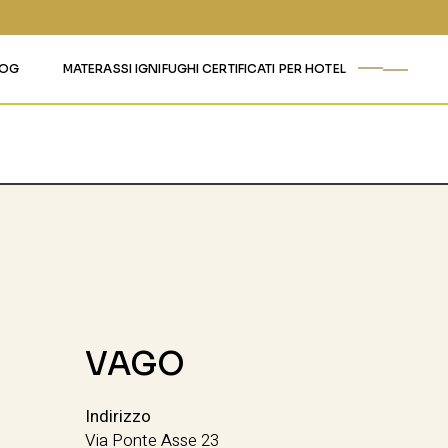
LOG
MATERASSI IGNIFUGHI CERTIFICATI PER HOTEL
VAGO
Indirizzo
Via Ponte Asse 23