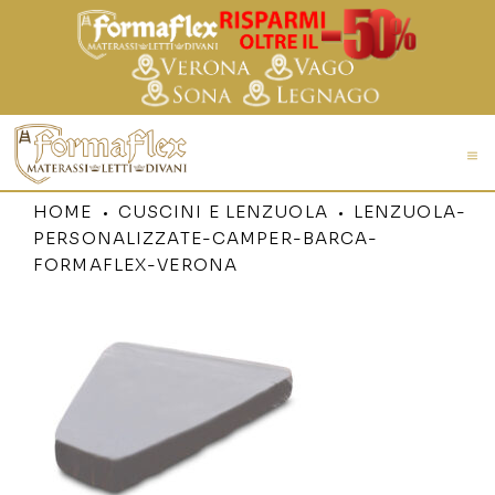
HOME
CUSCINI E LENZUOLA
LENZUOLA-
PERSONALIZZATE-CAMPER-BARCA-
FORMAFLEX-VERONA