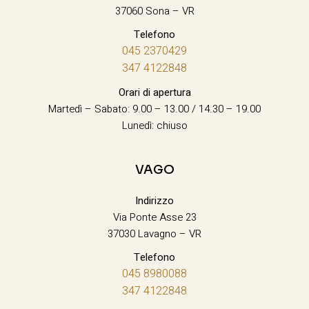
37060 Sona – VR
Telefono
045 2370429
347 4122848
Orari di apertura
Martedì – Sabato: 9.00 – 13.00 / 14.30 – 19.00
Lunedì: chiuso
VAGO
Indirizzo
Via Ponte Asse 23
37030 Lavagno – VR
Telefono
045 8980088
347 4122848