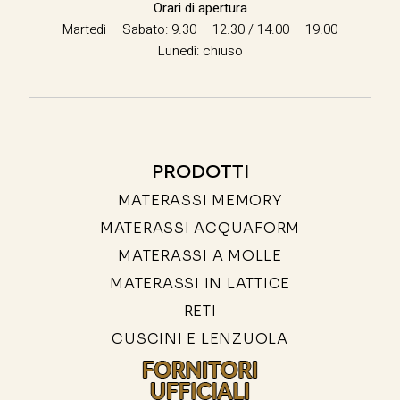
Orari di apertura
Martedì – Sabato: 9.30 – 12.30 / 14.00 – 19.00
Lunedì: chiuso
PRODOTTI
MATERASSI MEMORY
MATERASSI ACQUAFORM
MATERASSI A MOLLE
MATERASSI IN LATTICE
RETI
CUSCINI E LENZUOLA