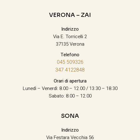
VERONA – ZAI
Indirizzo
Via E. Torricelli 2
37135 Verona
Telefono
045 509326
347 4122848
Orari di apertura
Lunedì – Venerdì: 8.00 – 12.00 / 13.30 – 18.30
Sabato: 8.00 – 12.00
SONA
Indirizzo
Via Festara Vecchia 56