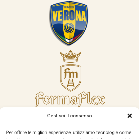
Gestisci il consenso
Per offrire le migliori esperienze, utilizziamo tecnologie come