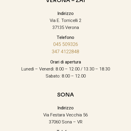
VERONA – ZAI
Indirizzo
Via E. Torricelli 2
37135 Verona
Telefono
045 509326
347 4122848
Orari di apertura
Lunedì – Venerdì: 8.00 – 12.00 / 13.30 – 18.30
Sabato: 8.00 – 12.00
SONA
Indirizzo
Via Festara Vecchia 56
37060 Sona – VR