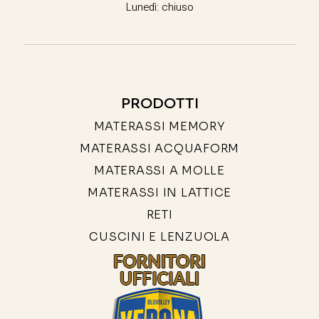
Lunedì: chiuso
PRODOTTI
MATERASSI MEMORY
MATERASSI ACQUAFORM
MATERASSI A MOLLE
MATERASSI IN LATTICE
RETI
CUSCINI E LENZUOLA