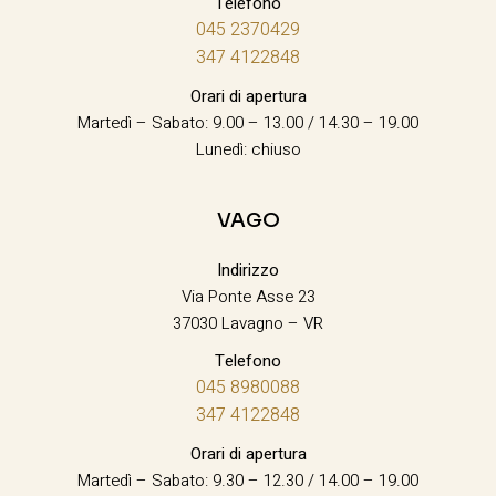
Telefono
045 2370429
347 4122848
Orari di apertura
Martedì – Sabato: 9.00 – 13.00 / 14.30 – 19.00
Lunedì: chiuso
VAGO
Indirizzo
Via Ponte Asse 23
37030 Lavagno – VR
Telefono
045 8980088
347 4122848
Orari di apertura
Martedì – Sabato: 9.30 – 12.30 / 14.00 – 19.00