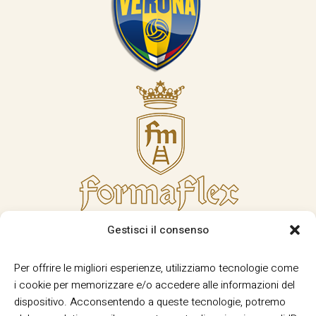
Gestisci il consenso
Per offrire le migliori esperienze, utilizziamo tecnologie come
i cookie per memorizzare e/o accedere alle informazioni del
dispositivo. Acconsentendo a queste tecnologie, potremo