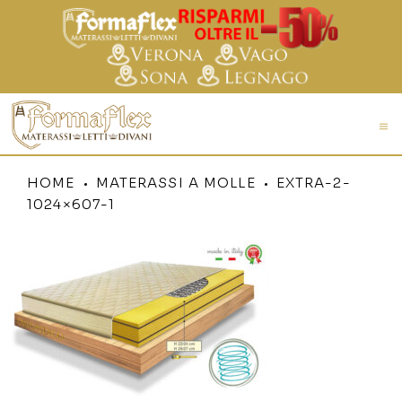
HOME
MATERASSI A MOLLE
EXTRA-2-
1024×607-1