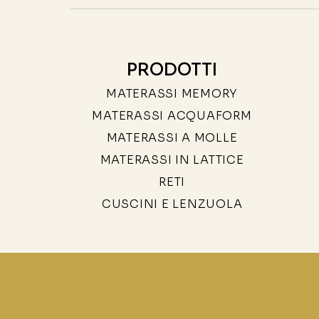
PRODOTTI
MATERASSI MEMORY
MATERASSI ACQUAFORM
MATERASSI A MOLLE
MATERASSI IN LATTICE
RETI
CUSCINI E LENZUOLA