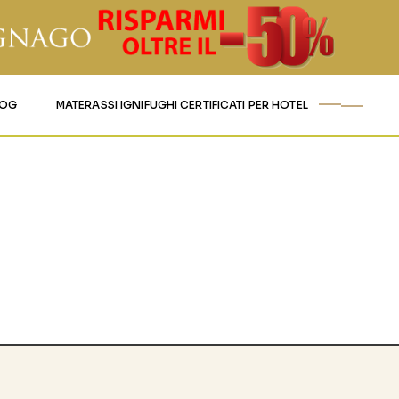
LOG
MATERASSI IGNIFUGHI CERTIFICATI PER HOTEL