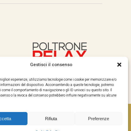
Gestisci il consenso
e migliori esperienze, utilizziamo tecnologie come i cookie per memorizzare e/o
e informazioni del dispositivo. Acconsentendo a queste tecnologie, potremo
i come il comportamento di navigazione o gli ID univoci su questo sito. Il
enso o la revoca del consenso potrebbero influire negativamente su alcune
ccetta
Rifiuta
Preferenze