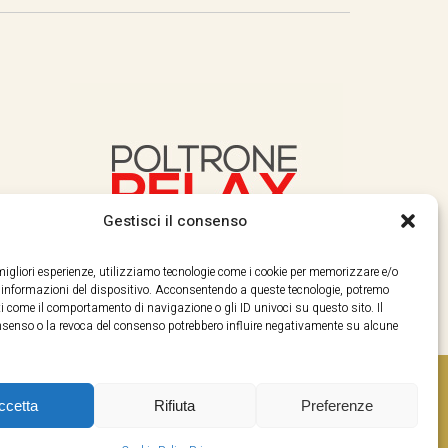
Gestisci il consenso
e migliori esperienze, utilizziamo tecnologie come i cookie per memorizzare e/o
e informazioni del dispositivo. Acconsentendo a queste tecnologie, potremo
i come il comportamento di navigazione o gli ID univoci su questo sito. Il
enso o la revoca del consenso potrebbero influire negativamente su alcune
ccetta
Rifiuta
Preferenze