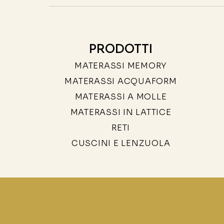
PRODOTTI
MATERASSI MEMORY
MATERASSI ACQUAFORM
MATERASSI A MOLLE
MATERASSI IN LATTICE
RETI
CUSCINI E LENZUOLA