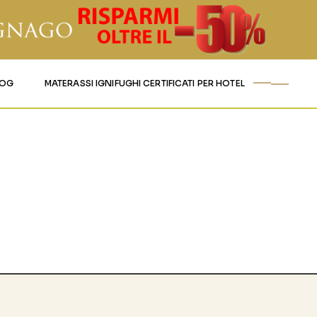
LOG
MATERASSI IGNIFUGHI CERTIFICATI PER HOTEL