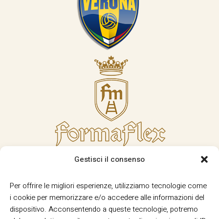
Gestisci il consenso
Per offrire le migliori esperienze, utilizziamo tecnologie come
i cookie per memorizzare e/o accedere alle informazioni del
dispositivo. Acconsentendo a queste tecnologie, potremo