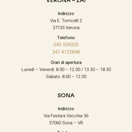
VERONA – ZAI
Indirizzo
Via E. Torricelli 2
37135 Verona
Telefono
045 509326
347 4122848
Orari di apertura
Lunedì – Venerdì: 8.00 – 12.00 / 13.30 – 18.30
Sabato: 8.00 – 12.00
SONA
Indirizzo
Via Festara Vecchia 56
37060 Sona – VR