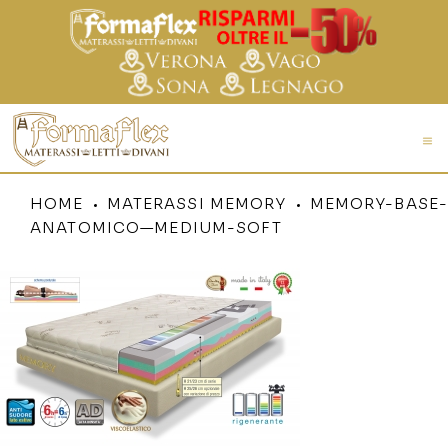
HOME
MATERASSI MEMORY
MEMORY-BASE-
ANATOMICO—MEDIUM-SOFT