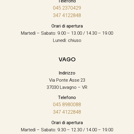
Telefono
045 2370429
347 4122848
Orari di apertura
Martedì – Sabato: 9.00 – 13.00 / 14.30 – 19.00
Lunedì: chiuso
VAGO
Indirizzo
Via Ponte Asse 23
37030 Lavagno – VR
Telefono
045 8980088
347 4122848
Orari di apertura
Martedì – Sabato: 9.30 – 12.30 / 14.00 – 19.00