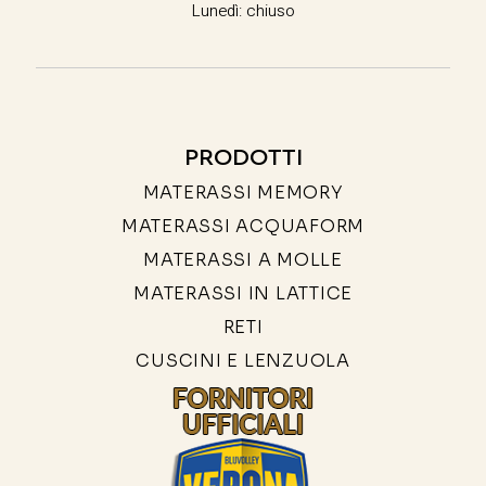
Lunedì: chiuso
PRODOTTI
MATERASSI MEMORY
MATERASSI ACQUAFORM
MATERASSI A MOLLE
MATERASSI IN LATTICE
RETI
CUSCINI E LENZUOLA