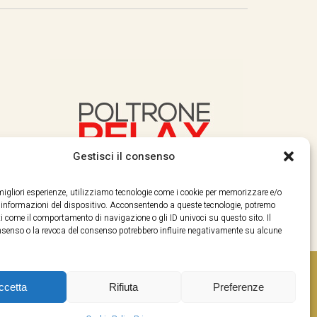
Gestisci il consenso
e migliori esperienze, utilizziamo tecnologie come i cookie per memorizzare e/o
e informazioni del dispositivo. Acconsentendo a queste tecnologie, potremo
i come il comportamento di navigazione o gli ID univoci su questo sito. Il
enso o la revoca del consenso potrebbero influire negativamente su alcune
ccetta
Rifiuta
Preferenze