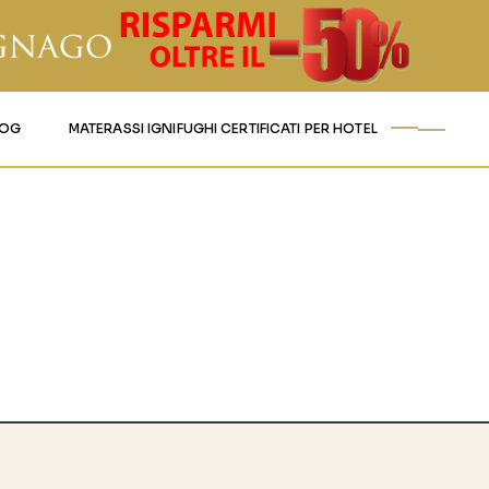
LOG
MATERASSI IGNIFUGHI CERTIFICATI PER HOTEL