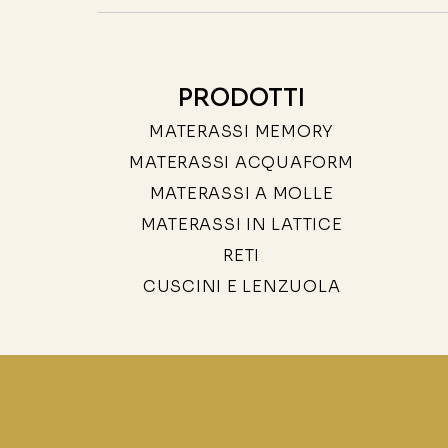
PRODOTTI
MATERASSI MEMORY
MATERASSI ACQUAFORM
MATERASSI A MOLLE
MATERASSI IN LATTICE
RETI
CUSCINI E LENZUOLA