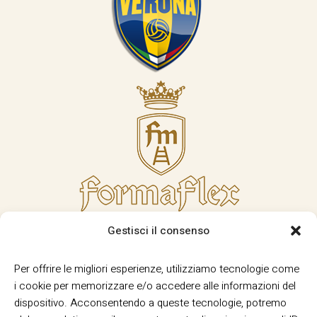
Gestisci il consenso
Per offrire le migliori esperienze, utilizziamo tecnologie come
i cookie per memorizzare e/o accedere alle informazioni del
dispositivo. Acconsentendo a queste tecnologie, potremo