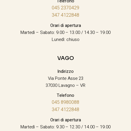
Telefono
045 2370429
347 4122848
Orari di apertura
Martedì – Sabato: 9.00 – 13.00 / 14.30 – 19.00
Lunedì: chiuso
VAGO
Indirizzo
Via Ponte Asse 23
37030 Lavagno – VR
Telefono
045 8980088
347 4122848
Orari di apertura
Martedì – Sabato: 9.30 – 12.30 / 14.00 – 19.00