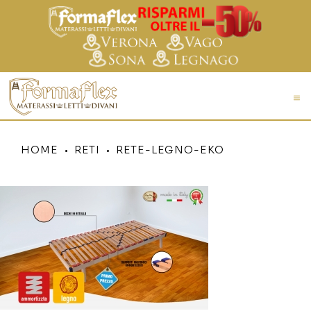
HOME
RETI
RETE-LEGNO-EKO