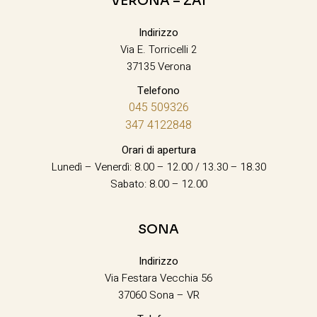
VERONA – ZAI
Indirizzo
Via E. Torricelli 2
37135 Verona
Telefono
045 509326
347 4122848
Orari di apertura
Lunedì – Venerdì: 8.00 – 12.00 / 13.30 – 18.30
Sabato: 8.00 – 12.00
SONA
Indirizzo
Via Festara Vecchia 56
37060 Sona – VR