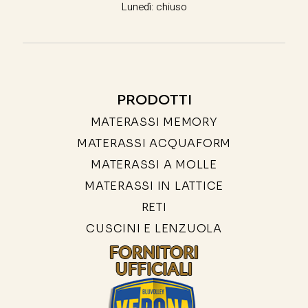
Lunedì: chiuso
PRODOTTI
MATERASSI MEMORY
MATERASSI ACQUAFORM
MATERASSI A MOLLE
MATERASSI IN LATTICE
RETI
CUSCINI E LENZUOLA