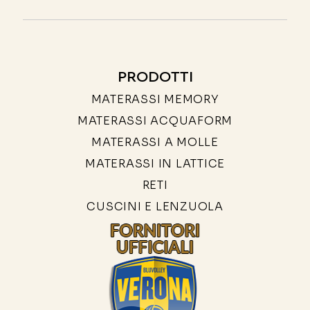
PRODOTTI
MATERASSI MEMORY
MATERASSI ACQUAFORM
MATERASSI A MOLLE
MATERASSI IN LATTICE
RETI
CUSCINI E LENZUOLA