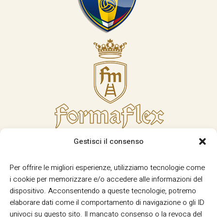
Gestisci il consenso
Per offrire le migliori esperienze, utilizziamo tecnologie come
i cookie per memorizzare e/o accedere alle informazioni del
dispositivo. Acconsentendo a queste tecnologie, potremo
elaborare dati come il comportamento di navigazione o gli ID
univoci su questo sito. Il mancato consenso o la revoca del