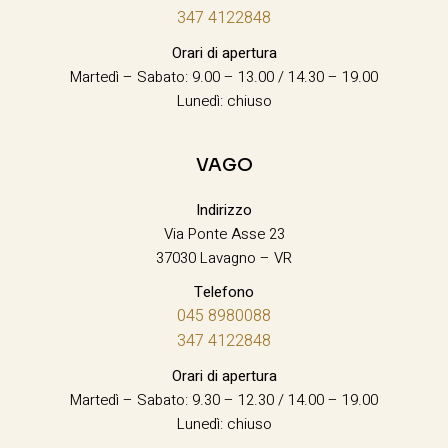
347 4122848
Orari di apertura
Martedì – Sabato: 9.00 – 13.00 / 14.30 – 19.00
Lunedì: chiuso
VAGO
Indirizzo
Via Ponte Asse 23
37030 Lavagno – VR
Telefono
045 8980088
347 4122848
Orari di apertura
Martedì – Sabato: 9.30 – 12.30 / 14.00 – 19.00
Lunedì: chiuso