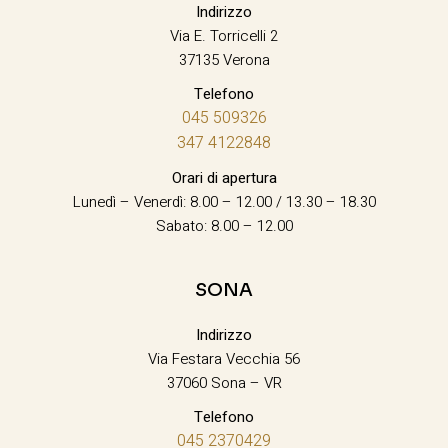
Indirizzo
Via E. Torricelli 2
37135 Verona
Telefono
045 509326
347 4122848
Orari di apertura
Lunedì – Venerdì: 8.00 – 12.00 / 13.30 – 18.30
Sabato: 8.00 – 12.00
SONA
Indirizzo
Via Festara Vecchia 56
37060 Sona – VR
Telefono
045 2370429