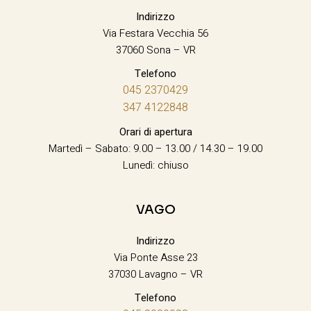
Indirizzo
Via Festara Vecchia 56
37060 Sona – VR
Telefono
045 2370429
347 4122848
Orari di apertura
Martedì – Sabato: 9.00 – 13.00 / 14.30 – 19.00
Lunedì: chiuso
VAGO
Indirizzo
Via Ponte Asse 23
37030 Lavagno – VR
Telefono