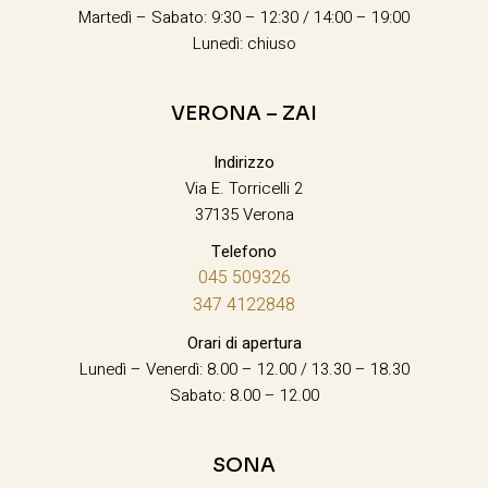
Martedì – Sabato: 9:30 – 12:30 / 14:00 – 19:00
Lunedì: chiuso
VERONA – ZAI
Indirizzo
Via E. Torricelli 2
37135 Verona
Telefono
045 509326
347 4122848
Orari di apertura
Lunedì – Venerdì: 8.00 – 12.00 / 13.30 – 18.30
Sabato: 8.00 – 12.00
SONA