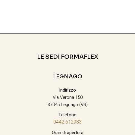
LE SEDI FORMAFLEX
LEGNAGO
Indirizzo
Via Verona 150
37045 Legnago (VR)
Telefono
0442 612983
Orari di apertura