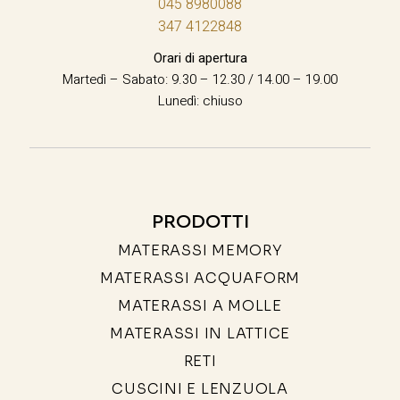
045 8980088
347 4122848
Orari di apertura
Martedì – Sabato: 9.30 – 12.30 / 14.00 – 19.00
Lunedì: chiuso
PRODOTTI
MATERASSI MEMORY
MATERASSI ACQUAFORM
MATERASSI A MOLLE
MATERASSI IN LATTICE
RETI
CUSCINI E LENZUOLA