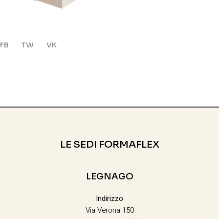
FB
TW
VK
LE SEDI FORMAFLEX
LEGNAGO
Indirizzo
Via Verona 150