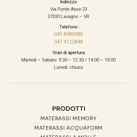
Indirizzo
Via Ponte Asse 23
37030 Lavagno – VR
Telefono
045 8980088
347 4122848
Orari di apertura
Martedì – Sabato: 9.30 – 12.30 / 14.00 – 19.00
Lunedì: chiuso
PRODOTTI
MATERASSI MEMORY
MATERASSI ACQUAFORM