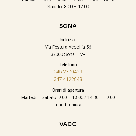
Sabato: 8.00 – 12.00
SONA
Indirizzo
Via Festara Vecchia 56
37060 Sona – VR
Telefono
045 2370429
347 4122848
Orari di apertura
Martedì – Sabato: 9.00 – 13.00 / 14.30 – 19.00
Lunedì: chiuso
VAGO