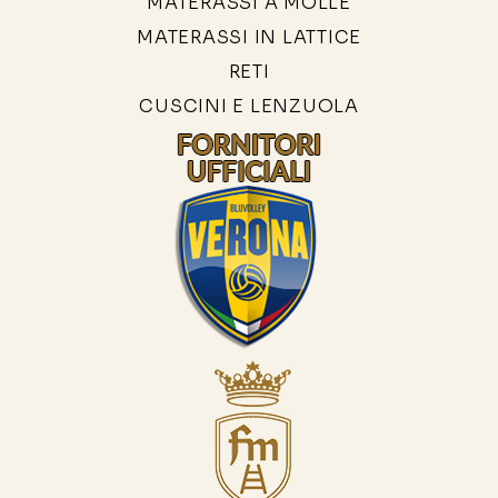
MATERASSI A MOLLE
MATERASSI IN LATTICE
RETI
CUSCINI E LENZUOLA