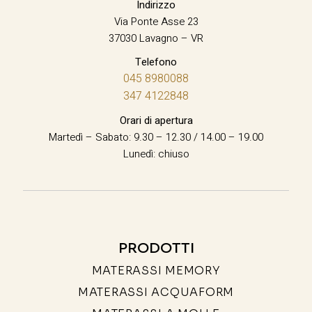
Indirizzo
Via Ponte Asse 23
37030 Lavagno – VR
Telefono
045 8980088
347 4122848
Orari di apertura
Martedì – Sabato: 9.30 – 12.30 / 14.00 – 19.00
Lunedì: chiuso
PRODOTTI
MATERASSI MEMORY
MATERASSI ACQUAFORM