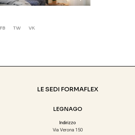
FB
TW
VK
LE SEDI FORMAFLEX
LEGNAGO
Indirizzo
Via Verona 150