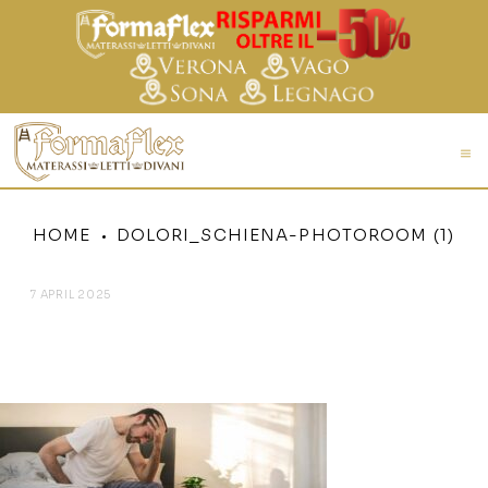
HOME
DOLORI_SCHIENA-PHOTOROOM (1)
7 APRIL 2025
DOLORI_SCHIENA-
PHOTOROOM (1)