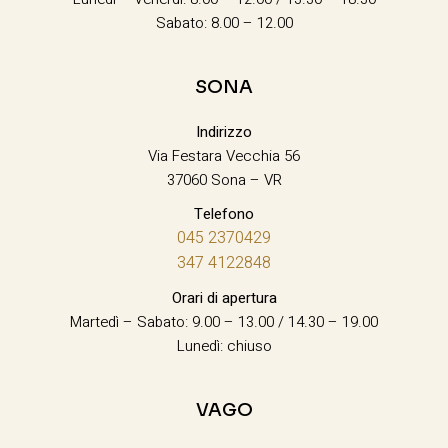
Sabato: 8.00 – 12.00
SONA
Indirizzo
Via Festara Vecchia 56
37060 Sona – VR
Telefono
045 2370429
347 4122848
Orari di apertura
Martedì – Sabato: 9.00 – 13.00 / 14.30 – 19.00
Lunedì: chiuso
VAGO