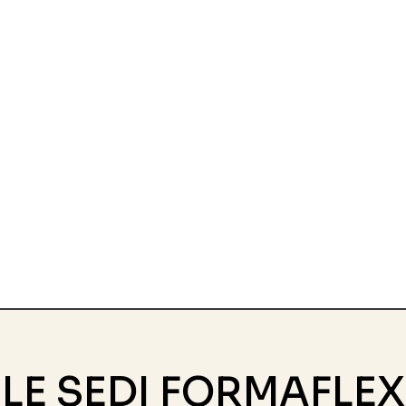
LE SEDI FORMAFLEX