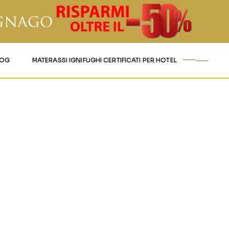
LOG
MATERASSI IGNIFUGHI CERTIFICATI PER HOTEL