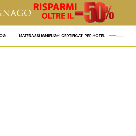
LOG
MATERASSI IGNIFUGHI CERTIFICATI PER HOTEL