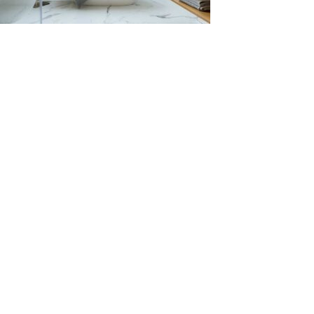
Leave a Reply