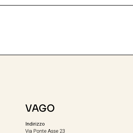
VAGO
Indirizzo
Via Ponte Asse 23