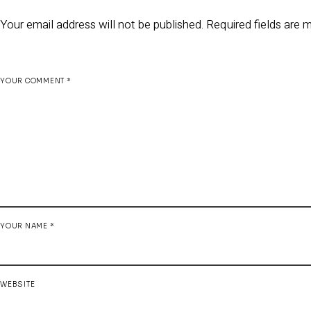
Your email address will not be published.
Required fields are
YOUR COMMENT *
YOUR NAME *
WEBSITE