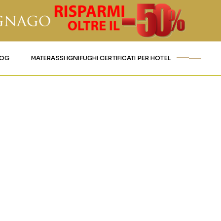
LOG
MATERASSI IGNIFUGHI CERTIFICATI PER HOTEL