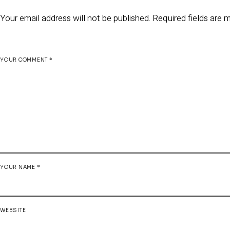
Your email address will not be published.
Required fields are
YOUR COMMENT *
YOUR NAME *
WEBSITE