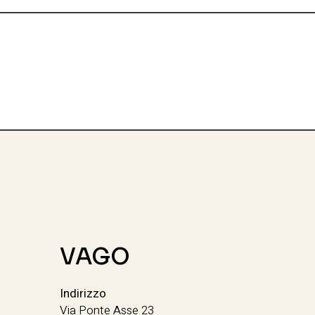
VAGO
Indirizzo
Via Ponte Asse 23