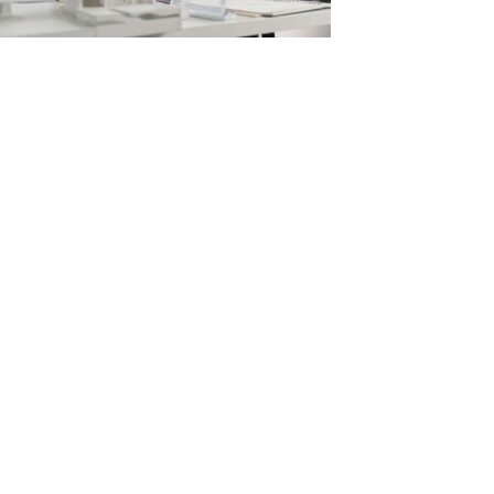
Leave a Reply