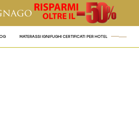
LOG
MATERASSI IGNIFUGHI CERTIFICATI PER HOTEL