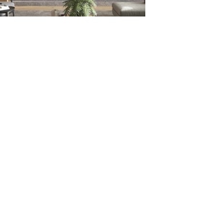
Leave a Reply