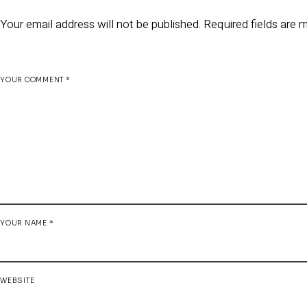
Your email address will not be published.
Required fields are
YOUR COMMENT *
YOUR NAME *
WEBSITE