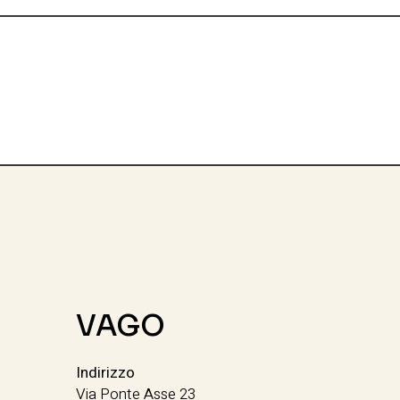
VAGO
Indirizzo
Via Ponte Asse 23