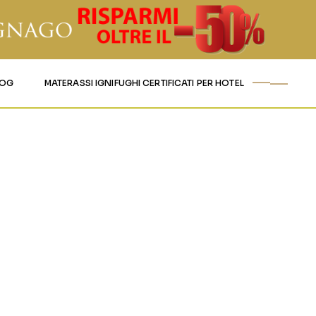
LOG
MATERASSI IGNIFUGHI CERTIFICATI PER HOTEL