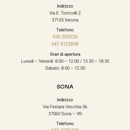
Indirizzo
Via E. Torricelli 2
37135 Verona
Telefono
045 509326
347 4122848
Orari di apertura
Lunedì – Venerdì: 8.00 – 12.00 / 13.30 – 18.30
Sabato: 8.00 – 12.00
SONA
Indirizzo
Via Festara Vecchia 56
37060 Sona – VR
Telefono