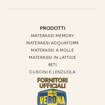
PRODOTTI
MATERASSI MEMORY
MATERASSI ACQUAFORM
MATERASSI A MOLLE
MATERASSI IN LATTICE
RETI
CUSCINI E LENZUOLA