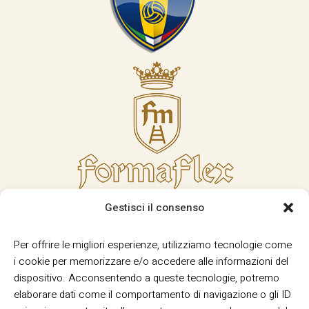
Gestisci il consenso
Per offrire le migliori esperienze, utilizziamo tecnologie come
i cookie per memorizzare e/o accedere alle informazioni del
dispositivo. Acconsentendo a queste tecnologie, potremo
elaborare dati come il comportamento di navigazione o gli ID