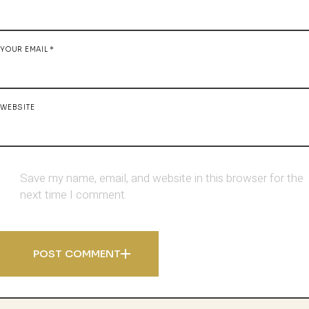
YOUR EMAIL *
WEBSITE
Save my name, email, and website in this browser for the
next time I comment.
POST COMMENT