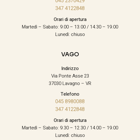
045 2370429
347 4122848
Orari di apertura
Martedì – Sabato: 9.00 – 13.00 / 14.30 – 19.00
Lunedì: chiuso
VAGO
Indirizzo
Via Ponte Asse 23
37030 Lavagno – VR
Telefono
045 8980088
347 4122848
Orari di apertura
Martedì – Sabato: 9.30 – 12.30 / 14.00 – 19.00
Lunedì: chiuso