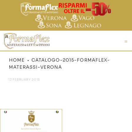
HOME
CATALOGO-2015-FORMAFLEX-
MATERASSI-VERONA
12 FEBRUARY 2015
CATALOGO-2015-FORMAFLEX-
MATERASSI-VERONA