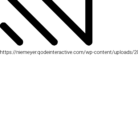
https://niemeyer.qodeinteractive.com/wp-content/uploads/