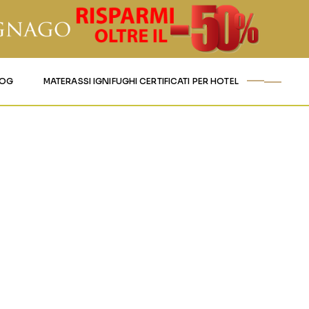
LOG
MATERASSI IGNIFUGHI CERTIFICATI PER HOTEL