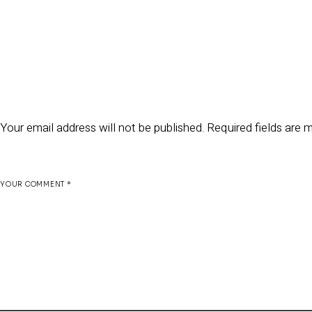
Leave a Reply
Your email address will not be published.
Required fields are
YOUR COMMENT *