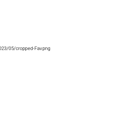
2023/05/cropped-Fav.png