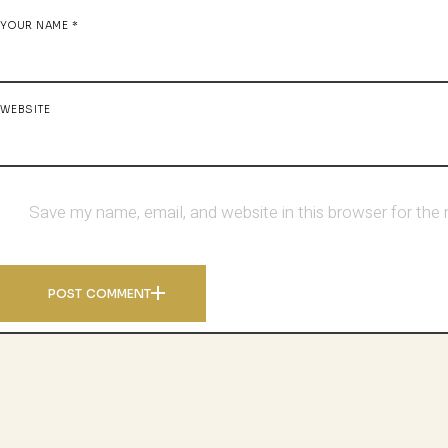
YOUR NAME *
WEBSITE
Save my name, email, and website in this browser for the
POST COMMENT