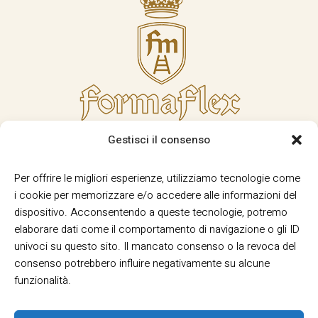
Gestisci il consenso
Per offrire le migliori esperienze, utilizziamo tecnologie come
i cookie per memorizzare e/o accedere alle informazioni del
dispositivo. Acconsentendo a queste tecnologie, potremo
elaborare dati come il comportamento di navigazione o gli ID
univoci su questo sito. Il mancato consenso o la revoca del
consenso potrebbero influire negativamente su alcune
funzionalità.