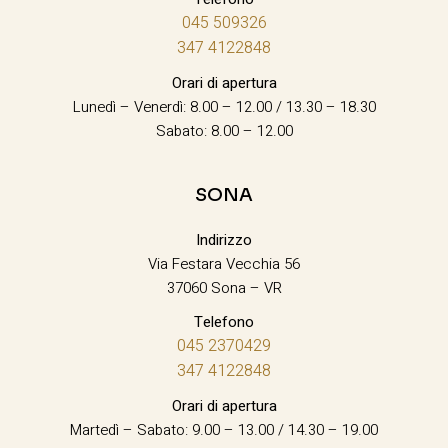
045 509326
347 4122848
Orari di apertura
Lunedì – Venerdì: 8.00 – 12.00 / 13.30 – 18.30
Sabato: 8.00 – 12.00
SONA
Indirizzo
Via Festara Vecchia 56
37060 Sona – VR
Telefono
045 2370429
347 4122848
Orari di apertura
Martedì – Sabato: 9.00 – 13.00 / 14.30 – 19.00