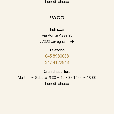
Lunedì: chiuso
VAGO
Indirizzo
Via Ponte Asse 23
37030 Lavagno – VR
Telefono
045 8980088
347 4122848
Orari di apertura
Martedì – Sabato: 9.30 – 12.30 / 14.00 – 19.00
Lunedì: chiuso