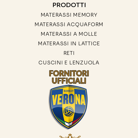
PRODOTTI
MATERASSI MEMORY
MATERASSI ACQUAFORM
MATERASSI A MOLLE
MATERASSI IN LATTICE
RETI
CUSCINI E LENZUOLA