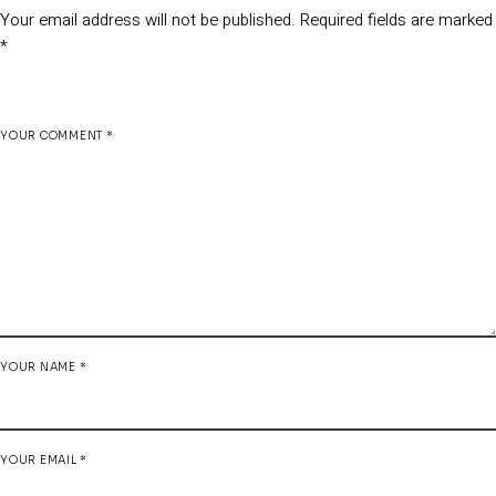
Your email address will not be published.
Required fields are marked
*
YOUR COMMENT *
YOUR NAME *
YOUR EMAIL *