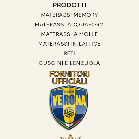
PRODOTTI
MATERASSI MEMORY
MATERASSI ACQUAFORM
MATERASSI A MOLLE
MATERASSI IN LATTICE
RETI
CUSCINI E LENZUOLA