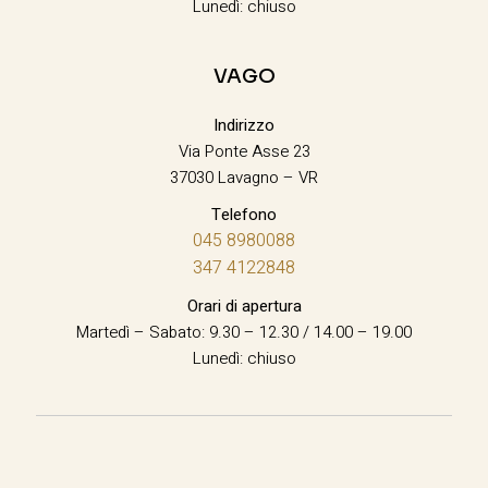
Lunedì: chiuso
VAGO
Indirizzo
Via Ponte Asse 23
37030 Lavagno – VR
Telefono
045 8980088
347 4122848
Orari di apertura
Martedì – Sabato: 9.30 – 12.30 / 14.00 – 19.00
Lunedì: chiuso