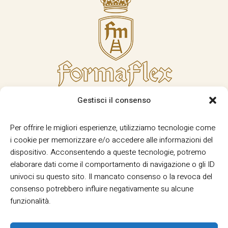
Gestisci il consenso
Per offrire le migliori esperienze, utilizziamo tecnologie come
i cookie per memorizzare e/o accedere alle informazioni del
dispositivo. Acconsentendo a queste tecnologie, potremo
elaborare dati come il comportamento di navigazione o gli ID
univoci su questo sito. Il mancato consenso o la revoca del
consenso potrebbero influire negativamente su alcune
funzionalità.