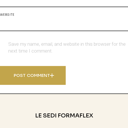
WEBSITE
Save my name, email, and website in this browser for the
next time I comment.
POST COMMENT
LE SEDI FORMAFLEX