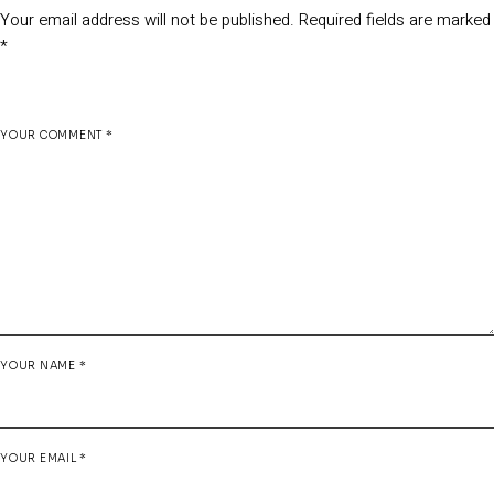
Your email address will not be published.
Required fields are marked
*
YOUR COMMENT *
YOUR NAME *
YOUR EMAIL *