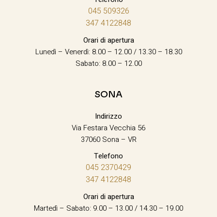
045 509326
347 4122848
Orari di apertura
Lunedì – Venerdì: 8.00 – 12.00 / 13.30 – 18.30
Sabato: 8.00 – 12.00
SONA
Indirizzo
Via Festara Vecchia 56
37060 Sona – VR
Telefono
045 2370429
347 4122848
Orari di apertura
Martedì – Sabato: 9.00 – 13.00 / 14.30 – 19.00