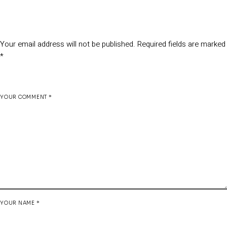
Leave a Reply
Your email address will not be published.
Required fields are marked
*
YOUR COMMENT *
YOUR NAME *