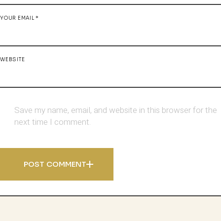
YOUR EMAIL *
WEBSITE
Save my name, email, and website in this browser for the
next time I comment.
POST COMMENT