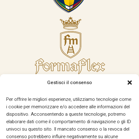
Gestisci il consenso
Per offrire le migliori esperienze, utilizziamo tecnologie come
i cookie per memorizzare e/o accedere alle informazioni del
dispositivo. Acconsentendo a queste tecnologie, potremo
elaborare dati come il comportamento di navigazione o gli ID
univoci su questo sito. Il mancato consenso o la revoca del
consenso potrebbero influire negativamente su alcune