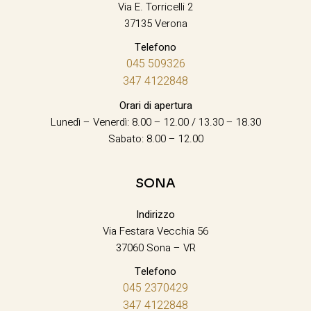
Via E. Torricelli 2
37135 Verona
Telefono
045 509326
347 4122848
Orari di apertura
Lunedì – Venerdì: 8.00 – 12.00 / 13.30 – 18.30
Sabato: 8.00 – 12.00
SONA
Indirizzo
Via Festara Vecchia 56
37060 Sona – VR
Telefono
045 2370429
347 4122848