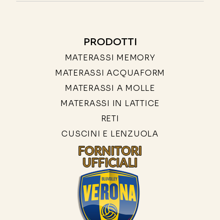
PRODOTTI
MATERASSI MEMORY
MATERASSI ACQUAFORM
MATERASSI A MOLLE
MATERASSI IN LATTICE
RETI
CUSCINI E LENZUOLA