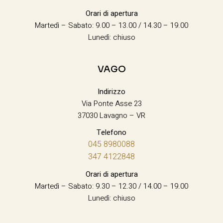
Orari di apertura
Martedì – Sabato: 9.00 – 13.00 / 14.30 – 19.00
Lunedì: chiuso
VAGO
Indirizzo
Via Ponte Asse 23
37030 Lavagno – VR
Telefono
045 8980088
347 4122848
Orari di apertura
Martedì – Sabato: 9.30 – 12.30 / 14.00 – 19.00
Lunedì: chiuso