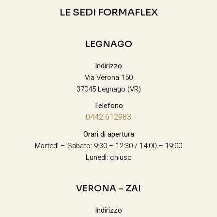
LE SEDI FORMAFLEX
LEGNAGO
Indirizzo
Via Verona 150
37045 Legnago (VR)
Telefono
0442 612983
Orari di apertura
Martedì – Sabato: 9:30 – 12:30 / 14:00 – 19:00
Lunedì: chiuso
VERONA – ZAI
Indirizzo